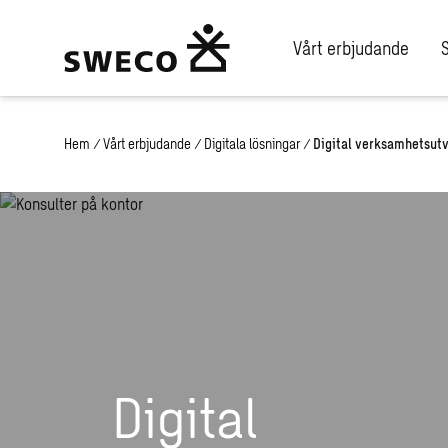
Vårt erbjudande
Hem
/
Vårt erbjudande
/
Digitala lösningar
/
Digital verksamhetsut
Digital