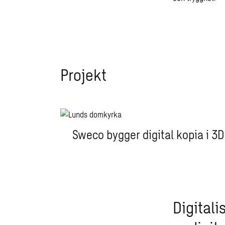
Projekt
Sweco bygger digital kopia i 3D
Digital