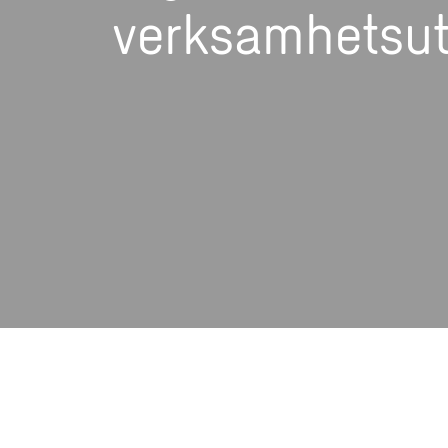
verksamhetsut