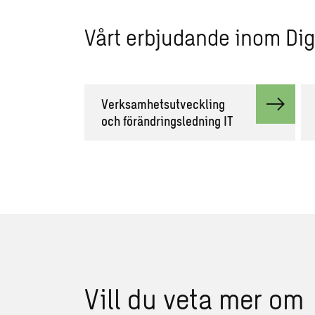
Vårt erbjudande inom Digi
Verksamhetsutveckling
och förändringsledning IT
Vill du veta mer om