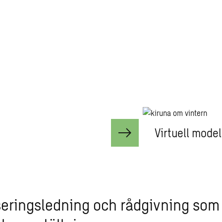
Virtuell model
iseringsledning och rådgivning som 