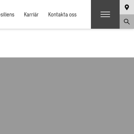
siliens
Karriär
Kontakta oss