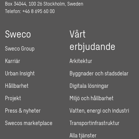
Box 34044, 100 26 Stockholm, Sweden
Telefon: +46 8 695 60 00
Sweco
Vårt
erbjudande
Sweco Group
Karriär
Arkitektur
Urban Insight
Byggnader och stadsdelar
Hållbarhet
Digitala lösningar
Projekt
Miljö och hållbarhet
Press & nyheter
Vatten, energi och industri
Swecos marketplace
Transportinfrastruktur
Alla tjänster