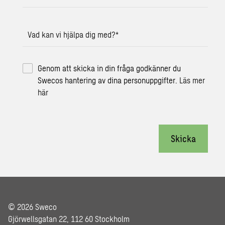
Vad kan vi hjälpa dig med?
*
Genom att skicka in din fråga godkänner du
Swecos hantering av dina personuppgifter.
Läs mer
här
Skicka
© 2026 Sweco
Gjörwellsgatan 22, 112 60 Stockholm