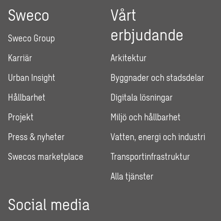
Sweco
Vårt
erbjudande
Sweco Group
Karriär
Arkitektur
Urban Insight
Byggnader och stadsdelar
Hållbarhet
Digitala lösningar
Projekt
Miljö och hållbarhet
Press & nyheter
Vatten, energi och industri
Swecos marketplace
Transportinfrastruktur
Alla tjänster
Social media