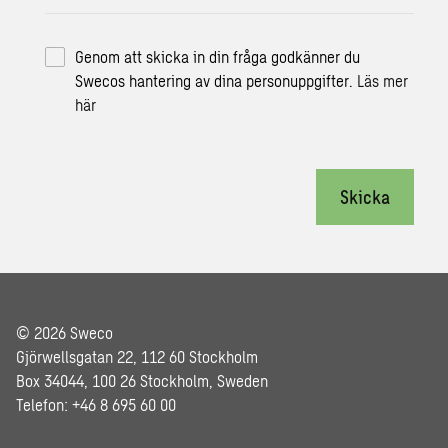
Genom att skicka in din fråga godkänner du
Swecos hantering av dina personuppgifter.
Läs mer
här
Skicka
© 2026 Sweco
Gjörwellsgatan 22, 112 60 Stockholm
Box 34044, 100 26 Stockholm, Sweden
Telefon: +46 8 695 60 00