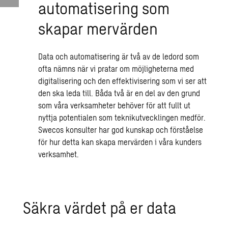
automatisering som
skapar mervärden
Data och automatisering är två av de ledord som
ofta nämns när vi pratar om möjligheterna med
digitalisering och den effektivisering som vi ser att
den ska leda till. Båda två är en del av den grund
som våra verksamheter behöver för att fullt ut
nyttja potentialen som teknikutvecklingen medför.
Swecos konsulter har god kunskap och förståelse
för hur detta kan skapa mervärden i våra kunders
verksamhet.
Säkra värdet på er data