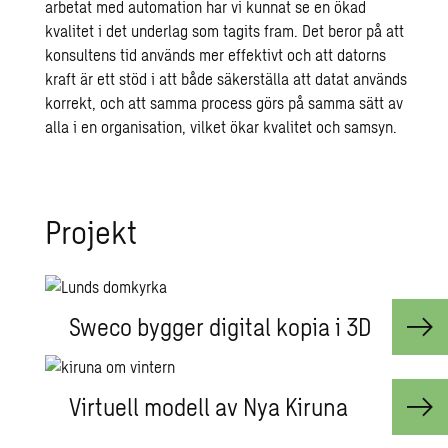
arbetat med automation har vi kunnat se en ökad
kvalitet i det underlag som tagits fram. Det beror på att
konsultens tid används mer effektivt och att datorns
kraft är ett stöd i att både säkerställa att datat används
korrekt, och att samma process görs på samma sätt av
alla i en organisation, vilket ökar kvalitet och samsyn.
Pro­jekt
Sweco bygger digital kopia i 3D
Virtuell modell av Nya Kiruna