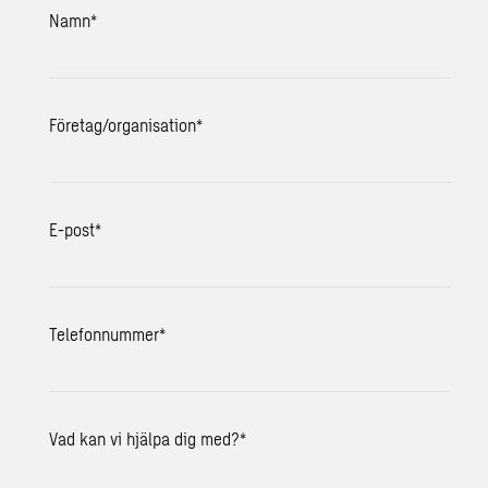
Namn
*
Företag/organisation
*
E-post
*
Telefonnummer
*
Vad kan vi hjälpa dig med?
*