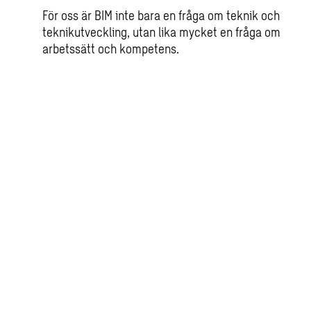
För oss är BIM inte bara en fråga om teknik och
teknikutveckling, utan lika mycket en fråga om
arbetssätt och kompetens.