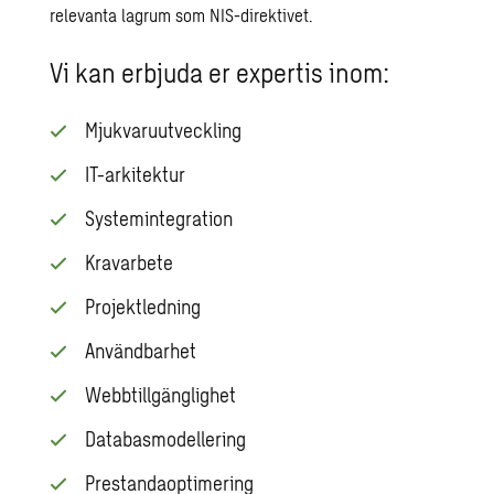
relevanta lagrum som NIS-direktivet.
Vi kan erbjuda er expertis inom:
Mjukvaruutveckling
IT-arkitektur
Systemintegration
Kravarbete
Projektledning
Användbarhet
Webbtillgänglighet
Databasmodellering
Prestandaoptimering