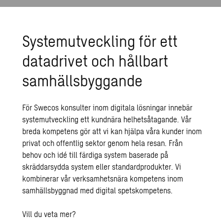
Systemutveckling för ett
datadrivet och hållbart
samhällsbyggande
För Swecos konsulter inom digitala lösningar innebär
systemutveckling ett kundnära helhetsåtagande. Vår
breda kompetens gör att vi kan hjälpa våra kunder inom
privat och offentlig sektor genom hela resan. Från
behov och idé till färdiga system baserade på
skräddarsydda system eller standardprodukter. Vi
kombinerar vår verksamhetsnära kompetens inom
samhällsbyggnad med digital spetskompetens.
Vill du veta mer?