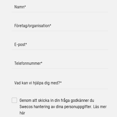
Namn
*
Företag/organisation
*
E-post
*
Telefonnummer
*
Vad kan vi hjälpa dig med?
*
Genom att skicka in din fråga godkänner du
Swecos hantering av dina personuppgifter.
Läs mer
här