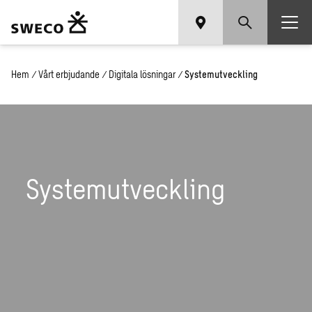
Hem
/
Vårt erbjudande
/
Digitala lösningar
/
Systemutveckling
Systemutveckling