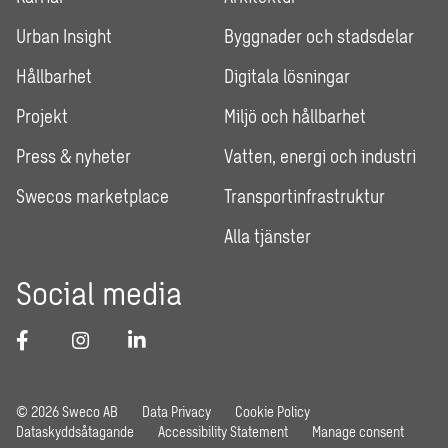
Urban Insight
Byggnader och stadsdelar
Hållbarhet
Digitala lösningar
Projekt
Miljö och hållbarhet
Press & nyheter
Vatten, energi och industri
Swecos marketplace
Transportinfrastruktur
Alla tjänster
Social media
© 2026 Sweco AB
Data Privacy
Cookie Policy
Dataskyddsåtagande
Accessibility Statement
Manage consent