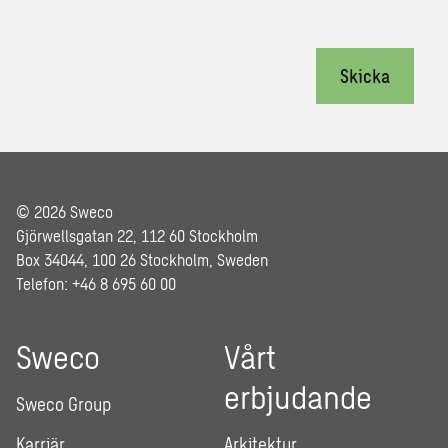
Skicka
© 2026 Sweco
Gjörwellsgatan 22, 112 60 Stockholm
Box 34044, 100 26 Stockholm, Sweden
Telefon: +46 8 695 60 00
Sweco
Vårt
erbjudande
Sweco Group
Karriär
Arkitektur