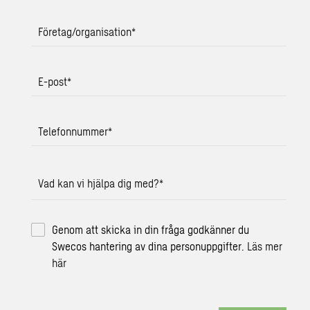
Företag/organisation
*
E-post
*
Telefonnummer
*
Vad kan vi hjälpa dig med?
*
Genom att skicka in din fråga godkänner du
Swecos hantering av dina personuppgifter.
Läs mer
här