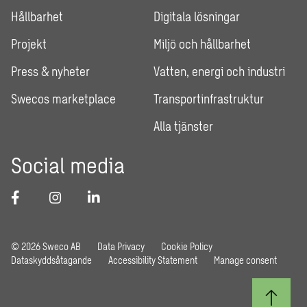
Hållbarhet
Digitala lösningar
Projekt
Miljö och hållbarhet
Press & nyheter
Vatten, energi och industri
Swecos marketplace
Transportinfrastruktur
Alla tjänster
Social media
© 2026 Sweco AB
Data Privacy
Cookie Policy
Dataskyddsåtagande
Accessibility Statement
Manage consent