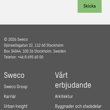
Skicka
© 2026 Sweco
Gjörwellsgatan 22, 112 60 Stockholm
Box 34044, 100 26 Stockholm, Sweden
Telefon: +46 8 695 60 00
Sweco
Vårt
erbjudande
Sweco Group
Karriär
Arkitektur
Urban Insight
Byggnader och stadsdelar