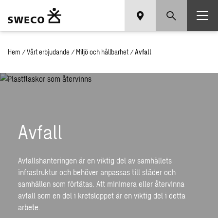
Hem
/
Vårt erbjudande
/
Miljö och hållbarhet
/
Avfall
Avfall
Avfallshanteringen är en viktig del av samhällets
infrastruktur och behöver anpassas till städer och
samhällen som förtätas.
Att minimera eller återvinna
avfall som en del i kretsloppet är en viktig del i detta
arbete.