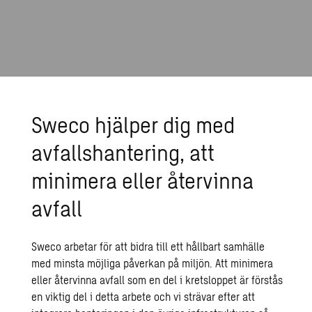
Sweco hjälper dig med
avfallshantering, att
minimera eller återvinna
avfall
Sweco
arbetar för att bidra till ett hållbart samhälle
med minsta möjliga påverkan på miljön. Att minimera
eller återvinna avfall som en del i kretsloppet är förstås
en viktig del i detta arbete och vi strävar efter att