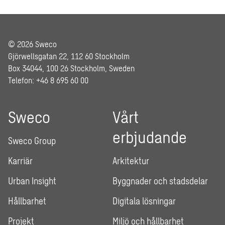
© 2026 Sweco
Gjörwellsgatan 22, 112 60 Stockholm
Box 34044, 100 26 Stockholm, Sweden
Telefon: +46 8 695 60 00
Sweco
Vårt
erbjudande
Sweco Group
Karriär
Arkitektur
Urban Insight
Byggnader och stadsdelar
Hållbarhet
Digitala lösningar
Projekt
Miljö och hållbarhet