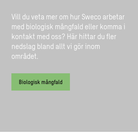
Vill du veta mer om hur Sweco arbetar
med biologisk mångfald eller komma i
kontakt med oss? Här hittar du fler
nedslag bland allt vi gör inom
området.
Biologisk mångfald