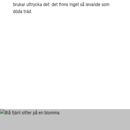
brukar uttrycka det: det finns inget så levande som
döda träd.