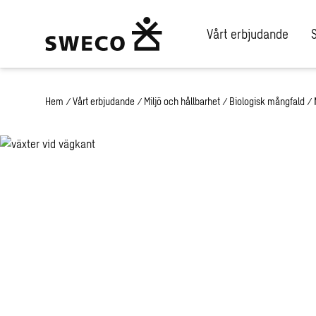
Vårt erbjudande
Hem
/
Vårt erbjudande
/
Miljö och hållbarhet
/
Biologisk mångfald
/