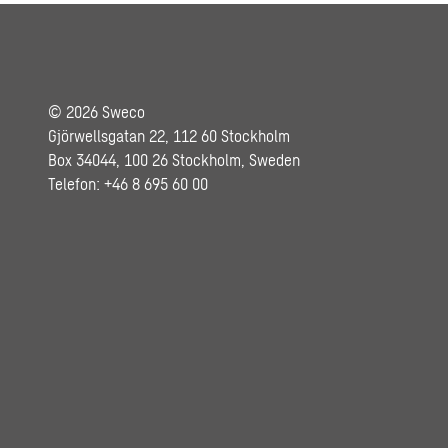
© 2026 Sweco
Gjörwellsgatan 22, 112 60 Stockholm
Box 34044, 100 26 Stockholm, Sweden
Telefon: +46 8 695 60 00