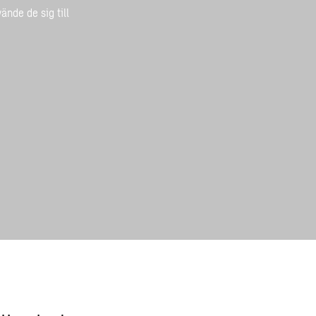
ände de sig till