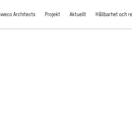
Sweco Architects
Projekt
Aktuellt
Hållbarhet och re