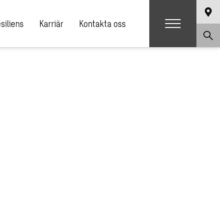
siliens
Karriär
Kontakta oss