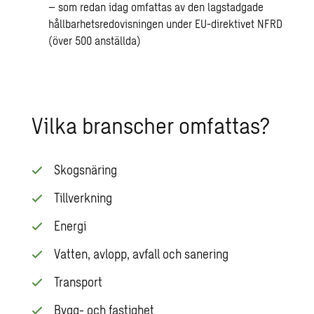
– som redan idag omfattas av den lagstadgade
hållbarhetsredovisningen under EU-direktivet NFRD
(över 500 anställda)
Vilka branscher omfattas?
Skogsnäring
Tillverkning
Energi
Vatten, avlopp, avfall och sanering
Transport
Bygg- och fastighet