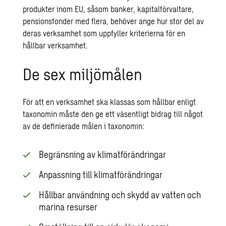
produkter inom EU, såsom banker, kapitalförvaltare,
pensionsfonder med flera, behöver ange hur stor del av
deras verksamhet som uppfyller kriterierna för en
hållbar verksamhet.
De sex miljömålen
För att en verksamhet ska klassas som hållbar enligt
taxonomin måste den ge ett väsentligt bidrag till något
av de definierade målen i taxonomin:
Begränsning av klimatförändringar
Anpassning till klimatförändringar
Hållbar användning och skydd av vatten och
marina resurser