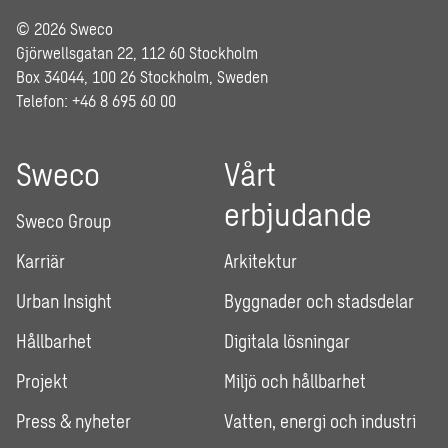
© 2026 Sweco
Gjörwellsgatan 22, 112 60 Stockholm
Box 34044, 100 26 Stockholm, Sweden
Telefon: +46 8 695 60 00
Sweco
Vårt
erbjudande
Sweco Group
Karriär
Arkitektur
Urban Insight
Byggnader och stadsdelar
Hållbarhet
Digitala lösningar
Projekt
Miljö och hållbarhet
Press & nyheter
Vatten, energi och industri