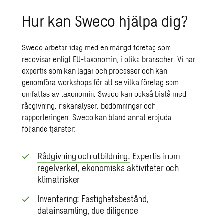
Hur kan Sweco hjälpa dig?
Sweco arbetar idag med en mängd företag som
redovisar enligt EU-taxonomin, i olika branscher. Vi har
expertis som kan lagar och processer och kan
genomföra workshops för att se vilka företag som
omfattas av taxonomin. Sweco kan också bistå med
rådgivning, riskanalyser, bedömningar och
rapporteringen. Sweco kan bland annat erbjuda
följande tjänster:
Rådgivning och utbildning:
Expertis inom
regelverket, ekonomiska aktiviteter och
klimatrisker
Inventering: Fastighetsbestånd,
datainsamling, due diligence,