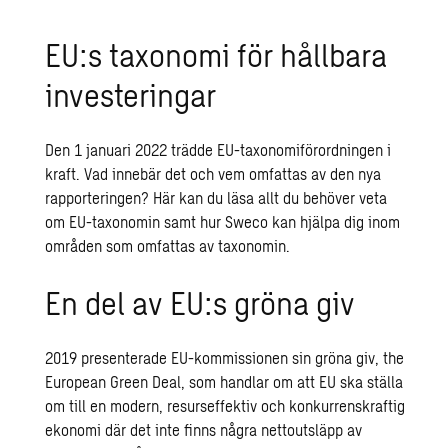
EU:s taxonomi för hållbara
investeringar
Den 1 januari 2022 trädde EU-taxonomiförordningen i
kraft. Vad innebär det och vem omfattas av den nya
rapporteringen? Här kan du läsa allt du behöver veta
om EU-taxonomin samt hur Sweco kan hjälpa dig inom
områden som omfattas av taxonomin.
En del av EU:s gröna giv
2019 presenterade EU-kommissionen sin gröna giv, the
European Green Deal, som handlar om att EU ska ställa
om till en modern, resurseffektiv och konkurrenskraftig
ekonomi där det inte finns några nettoutsläpp av