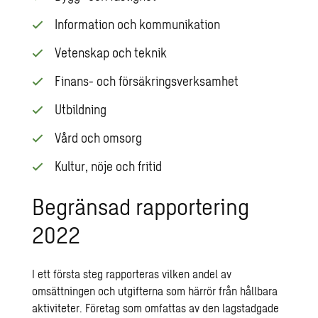
Information och kommunikation
Vetenskap och teknik
Finans- och försäkringsverksamhet
Utbildning
Vård och omsorg
Kultur, nöje och fritid
Begränsad rapportering
2022
I ett första steg rapporteras vilken andel av
omsättningen och utgifterna som härrör från hållbara
aktiviteter. Företag som omfattas av den lagstadgade