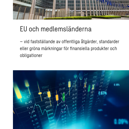
EU och medlemsländerna
– vid fastställande av offentliga åtgärder, standarder
eller gröna märkningar för finansiella produkter och
obligationer