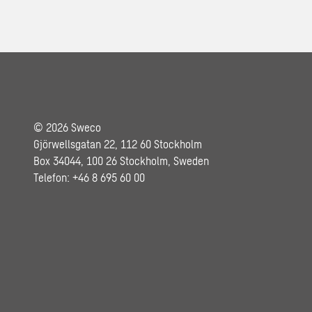
© 2026 Sweco
Gjörwellsgatan 22, 112 60 Stockholm
Box 34044, 100 26 Stockholm, Sweden
Telefon: +46 8 695 60 00