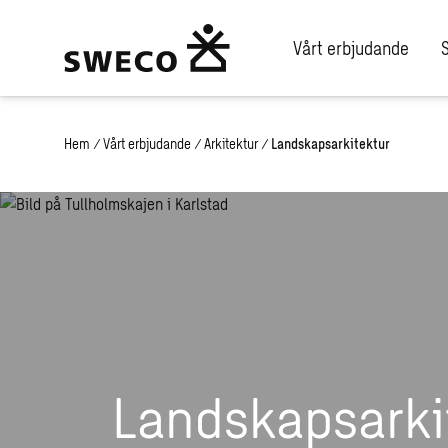
Vårt erbjudande
Hem
/
Vårt erbjudande
/
Arkitektur
/
Landskapsarkitektur
Landskapsarki