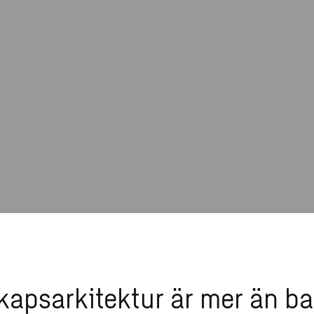
apsarkitektur är mer än ba