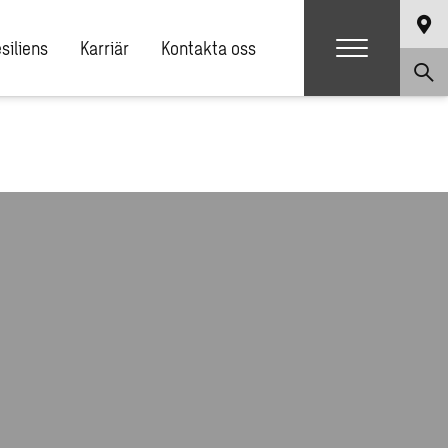
siliens
Karriär
Kontakta oss