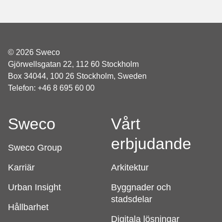
© 2026 Sweco
Gjörwellsgatan 22, 112 60 Stockholm
Box 34044, 100 26 Stockholm, Sweden
Telefon: +46 8 695 60 00
Sweco
Vårt
erbjudande
Sweco Group
Karriär
Arkitektur
Urban Insight
Byggnader och
stadsdelar
Hållbarhet
Digitala lösningar