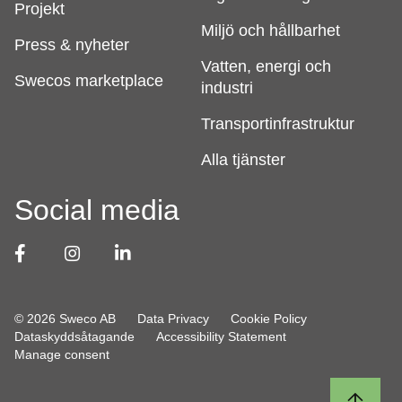
Projekt
Miljö och hållbarhet
Press & nyheter
Vatten, energi och
Swecos marketplace
industri
Transportinfrastruktur
Alla tjänster
Social media
© 2026 Sweco AB
Data Privacy
Cookie Policy
Dataskyddsåtagande
Accessibility Statement
Manage consent