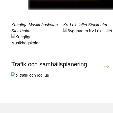
Kungliga Musikhögskolan
Kv. Lokstallet
Stockholm
Stockholm
Kv
Lokstallet
Kungliga
Musikhögskolan
Trafik och samhällsplanering