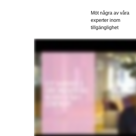
Möt några av våra
experter inom
tillgänglighet