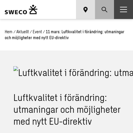
Hem
/
Aktuellt
/
Event
/
11 mars: Luftkvalitet i förändring: utmaningar
och möjligheter med nytt EU-direktiv
Luftkvalitet i förändring:
utmaningar och möjligheter
med nytt EU-direktiv