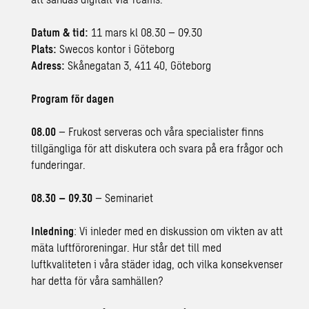
Datum & tid:
11 mars kl 08.30 – 09.30
Plats:
Swecos kontor i Göteborg
Adress:
Skånegatan 3, 411 40, Göteborg
Program för dagen
08.00
– Frukost serveras och våra specialister finns
tillgängliga för att diskutera och svara på era frågor och
funderingar.
08.30 – 09.30
– Seminariet
Inledning
: Vi inleder med en diskussion om vikten av att
mäta luftföroreningar. Hur står det till med
luftkvaliteten i våra städer idag, och vilka konsekvenser
har detta för våra samhällen?