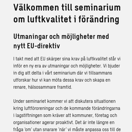
Välkommen till seminarium
om luftkvalitet i förändring
Utmaningar och möjligheter med
nytt EU-direktiv
I takt med att EU skärper sina krav på luftkvalitet står vi
inför en ny era av utmaningar och möjligheter. Vi bjuder
in dig att delta i vårt seminarium där vi tillsammans
utforskar hur vi kan möta dessa krav och skapa en
renare, hälsosammare framtid.
Under seminariet kommer vi att diskutera situationen
kring luftföroreningar och de kommande förändringarna
i lagstiftningen som kräver att kommuner, företag och
organisationer agerar proaktivt. Det är inte längre en
fråga ’om’ utan snarare ’när’ vi måste anpassa oss till de