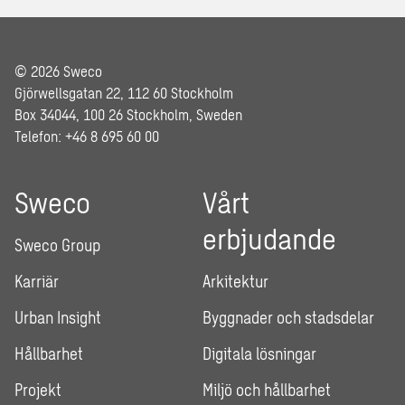
© 2026 Sweco
Gjörwellsgatan 22, 112 60 Stockholm
Box 34044, 100 26 Stockholm, Sweden
Telefon: +46 8 695 60 00
Sweco
Vårt
erbjudande
Sweco Group
Karriär
Arkitektur
Urban Insight
Byggnader och stadsdelar
Hållbarhet
Digitala lösningar
Projekt
Miljö och hållbarhet