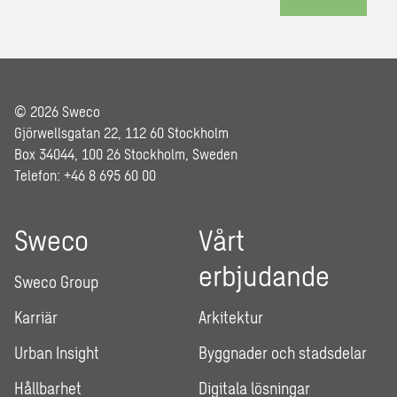
© 2026 Sweco
Gjörwellsgatan 22, 112 60 Stockholm
Box 34044, 100 26 Stockholm, Sweden
Telefon: +46 8 695 60 00
Sweco
Vårt
erbjudande
Sweco Group
Karriär
Arkitektur
Urban Insight
Byggnader och stadsdelar
Hållbarhet
Digitala lösningar