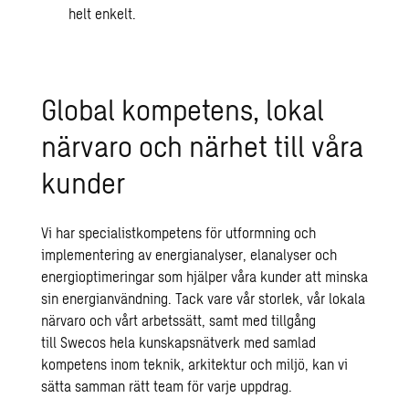
helt enkelt.
Global kompetens, lokal
närvaro och närhet till våra
kunder
Vi har specialistkompetens för utformning och
implementering av energianalyser, elanalyser och
energioptimeringar som hjälper våra kunder att minska
sin energianvändning.
Tack vare vår storlek, vår lokala
närvaro och vårt arbetssätt, samt med tillgång
till
Swecos
hela kunskapsnätverk med samlad
kompetens inom teknik,
arkitektur
och miljö, kan vi
sätta samman rätt
team
för varje uppdrag.