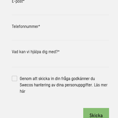
E-post
*
Telefonnummer
*
Vad kan vi hjälpa dig med?
*
Genom att skicka in din fråga godkänner du
Swecos hantering av dina personuppgifter.
Läs mer
här
Skicka