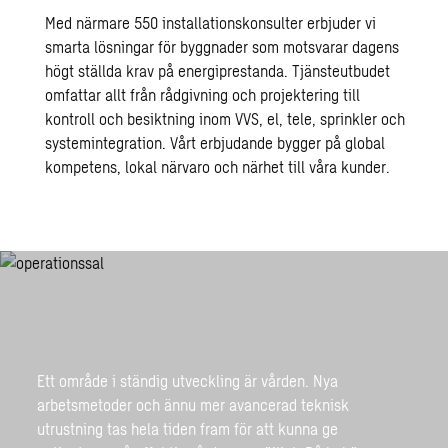
Med närmare 550 installationskonsulter erbjuder vi
smarta lösningar för byggnader som motsvarar dagens
högt ställda krav på energiprestanda. Tjänsteutbudet
omfattar allt från rådgivning och projektering till
kontroll och besiktning inom VVS, el, tele, sprinkler och
systemintegration. Vårt erbjudande bygger på global
kompetens, lokal närvaro och närhet till våra kunder.
Ett område i ständig utveckling är vården. Nya
arbetsmetoder och ännu mer avancerad teknisk
utrustning tas hela tiden fram för att kunna ge