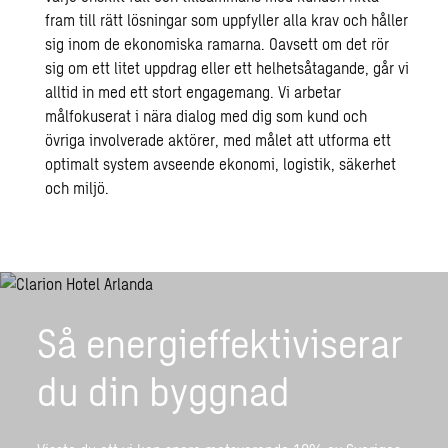
fram till rätt lösningar som uppfyller alla krav och håller
sig inom de ekonomiska ramarna. Oavsett om det rör
sig om ett litet uppdrag eller ett helhetsåtagande, går vi
alltid in med ett stort engagemang. Vi arbetar
målfokuserat i nära dialog med dig som kund och
övriga involverade aktörer, med målet att utforma ett
optimalt system avseende ekonomi, logistik, säkerhet
och miljö.
Så energieffektiviserar
du din byggnad