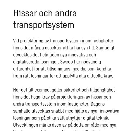
Hissar och andra
transportsystem
Vid projektering av transportsystem inom fastigheter
finns det många aspekter att ta hänsyn till. Samtidigt
utvecklas det hela tiden nya innovativa och
digitaliserade lösningar. Sweco har nödvändig
erfarenhet för att tillsammans med dig som kund ta
fram rätt lösningar för att uppfylla alla aktuella krav.
När det till exempel gäller säkerhet och tillgänglighet
finns det höga krav på projekteringen av hissar och
andra transportsystem inom fastigheter. Dagens
samhälle utvecklas snabbt med hjälp av nya, innovativa
lösningar som på olika sätt utnyttjar digital teknik.
Utvecklingen märks även av på detta område med nya