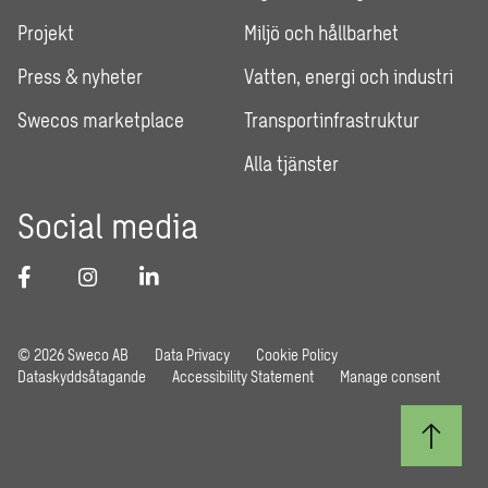
Projekt
Miljö och hållbarhet
Press & nyheter
Vatten, energi och industri
Swecos marketplace
Transportinfrastruktur
Alla tjänster
Social media
© 2026 Sweco AB
Data Privacy
Cookie Policy
Dataskyddsåtagande
Accessibility Statement
Manage consent