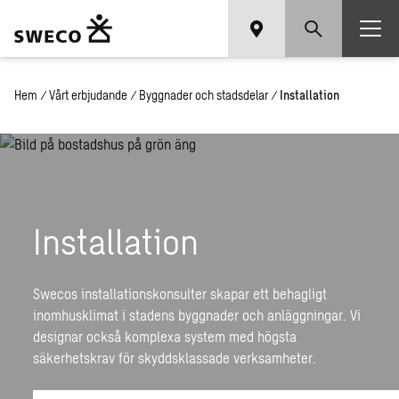
Hem
/
Vårt erbjudande
/
Byggnader och stadsdelar
/
Installation
Installation
Swecos installationskonsulter skapar ett behagligt
inomhusklimat i stadens byggnader och anläggningar. Vi
designar också komplexa system med högsta
säkerhetskrav för skyddsklassade verksamheter.