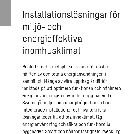
Installationslösningar för
miljö- och
energieffektiva
inomhusklimat
Bostäder och arbetsplatser svarar för nästan
hälften av den totala energianvändningen i
samhället. Många av våra uppdrag är därför
inriktade på att optimera funktionen och minimera
energianvändningen i befintliga byggnader. För
Sweco går miljö- och energifrågor hand i hand.
Integrerade installationer och nya tekniska
lösningar leder till ett bra inneklimat, låg
energianvändning och säkra och funktionella
byggnader. Smart och hållbar fastighetsutveckling