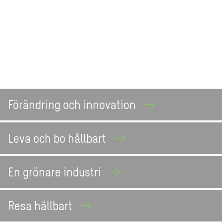
Förändring och
innovation
Leva och bo
hållbart
En grönare
industri
Resa
hållbart