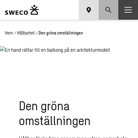
Hem
/
Hållbarhet
/
Den gröna omställningen
Den gröna
omställningen