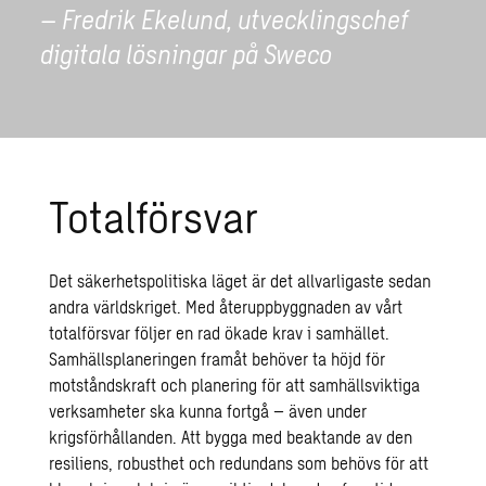
– Fredrik Ekelund, utvecklingschef
digitala lösningar på Sweco
Totalförsvar
Det säkerhetspolitiska läget är det allvarligaste sedan
andra världskriget. Med återuppbyggnaden av vårt
totalförsvar följer en rad ökade krav i samhället.
Samhällsplaneringen framåt behöver ta höjd för
motståndskraft och planering för att samhällsviktiga
verksamheter ska kunna fortgå – även under
krigsförhållanden. Att bygga med beaktande av den
resiliens, robusthet och redundans som behövs för att