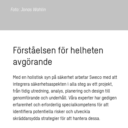
Foto: Jonas Wahlin
Förståelsen för helheten
avgörande
Med en holistisk syn på säkerhet arbetar Sweco med att
integrera säkerhetsaspekten i alla steg av ett projekt,
från tidig utredning, analys, planering och design till
genomförande och underhåll. Våra experter har gedigen
erfarenhet och erforderlig specialkompetens för att
identifiera potentiella risker och utveckla
skräddarsydda strategier för att hantera dessa.