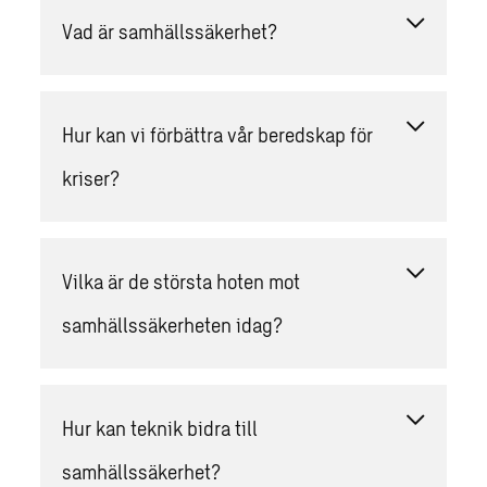
Vad är samhällssäkerhet?
Hur kan vi förbättra vår beredskap för
kriser?
Vilka är de största hoten mot
samhällssäkerheten idag?
Hur kan teknik bidra till
samhällssäkerhet?