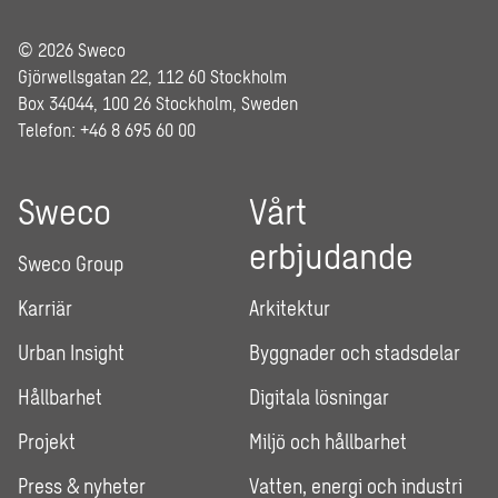
© 2026 Sweco
Gjörwellsgatan 22, 112 60 Stockholm
Box 34044, 100 26 Stockholm, Sweden
Telefon: +46 8 695 60 00
Sweco
Vårt
erbjudande
Sweco Group
Karriär
Arkitektur
Urban Insight
Byggnader och stadsdelar
Hållbarhet
Digitala lösningar
Projekt
Miljö och hållbarhet
Press & nyheter
Vatten, energi och industri