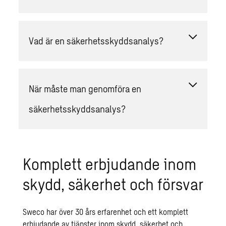
Vad är en säkerhetsskyddsanalys?
När måste man genomföra en
säkerhetsskyddsanalys?
Komplett erbjudande inom
skydd, säkerhet och försvar
Sweco har över 30 års erfarenhet och ett komplett
erbjudande av tjänster inom skydd, säkerhet och