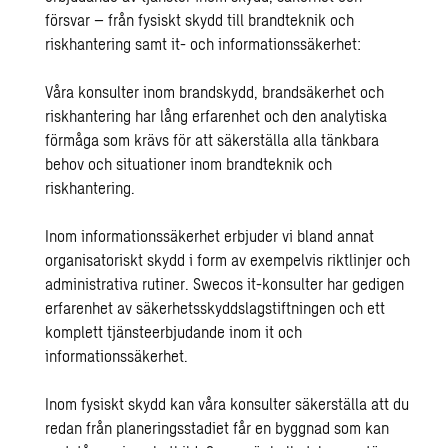
försvar – från fysiskt skydd till brandteknik och
riskhantering samt it- och informationssäkerhet:
Våra konsulter inom brandskydd, brandsäkerhet och
riskhantering har lång erfarenhet och den analytiska
förmåga som krävs för att säkerställa alla tänkbara
behov och situationer inom brandteknik och
riskhantering.
Inom informationssäkerhet erbjuder vi bland annat
organisatoriskt skydd i form av exempelvis riktlinjer och
administrativa rutiner. Swecos it-konsulter har gedigen
erfarenhet av säkerhetsskyddslagstiftningen och ett
komplett tjänsteerbjudande inom it och
informationssäkerhet.
Inom fysiskt skydd kan våra konsulter säkerställa att du
redan från planeringsstadiet får en byggnad som kan