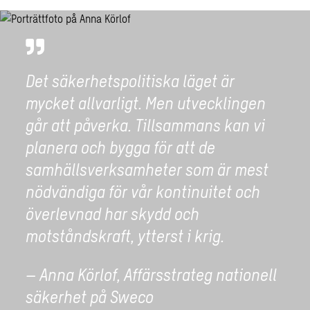
Det säkerhetspolitiska läget är
mycket allvarligt. Men utvecklingen
går att påverka. Tillsammans kan vi
planera och bygga för att de
samhällsverksamheter som är mest
nödvändiga för vår kontinuitet och
överlevnad har skydd och
motståndskraft, ytterst i krig.
– Anna Körlof, Affärsstrateg nationell
säkerhet på Sweco