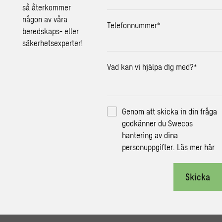
så återkommer
någon av våra
Telefonnummer
*
beredskaps- eller
säkerhetsexperter!
Vad kan vi hjälpa dig med?
*
Genom att skicka in din fråga
godkänner du Swecos
hantering av dina
personuppgifter.
Läs mer här
Skicka