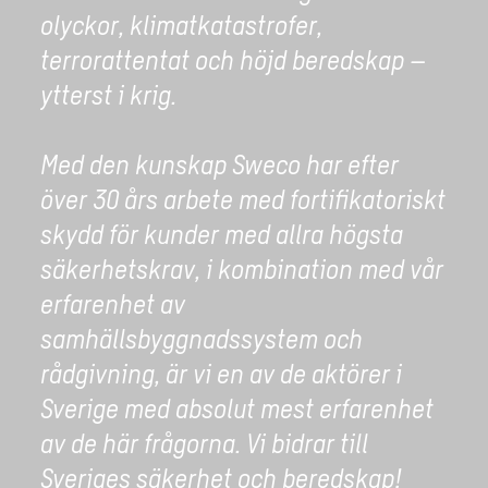
olyckor
, klimatkatastrofer,
terrorattentat och höjd beredskap –
ytterst i krig.
Med den kunskap Sweco har efter
över 30 års arbete med fortifikatoriskt
skydd för kunder med allra högsta
säkerhetskrav, i kombination med vår
erfarenhet av
samhällsbyggnadssystem och
rådgivning, är vi en av de aktörer i
Sverige med absolut mest erfarenhet
av de här frågorna. Vi bidrar till
Sveriges säkerhet och beredskap!