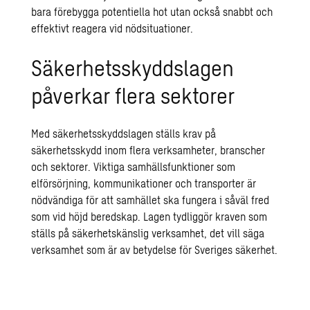
bara förebygga potentiella hot utan också snabbt och
effektivt reagera vid nödsituationer.
Säkerhetsskyddslagen
påverkar flera sektorer
Med säkerhetsskyddslagen ställs krav på
säkerhetsskydd inom flera verksamheter, branscher
och sektorer. Viktiga samhällsfunktioner som
elförsörjning, kommunikationer och transporter är
nödvändiga för att samhället ska fungera i såväl fred
som vid höjd beredskap. Lagen tydliggör kraven som
ställs på säkerhetskänslig verksamhet, det vill säga
verksamhet som är av betydelse för Sveriges säkerhet.