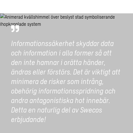
Informationssäkerhet skyddar data
och information i alla former så att
den inte hamnar i orätta händer,
ändras eller förstörs. Det är viktigt att
minimera de risker som intrång,
obehörig informationsspridning och
andra antagonistiska hot innebär.
Detta en naturlig del av Swecos
erbjudande!