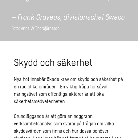
– Frank Graveus, divisionschef Sweco
Foto: Anna W Thorbjörnsson
Skydd och säkerhet
Nya hot innebär ökade krav om skydd och säkerhet på
en rad olika områden. En viktig fråga för såväl
näringslivet som offentliga aktörer är att öka
säkerhetsmedvetenheten.
Grundläggande är att göra en noggrann
verksamhetsanalys som svarar på frågan om vilka
skyddsvärden som finns och hur dessa behöver