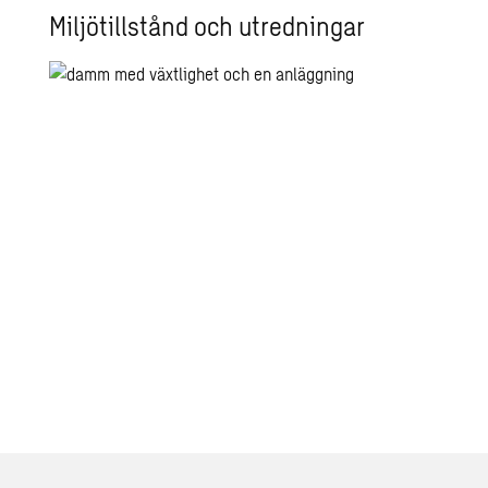
Miljötillstånd och utredningar