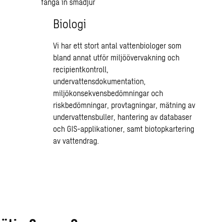
Biologi
Vi har ett stort antal vattenbiologer som
bland annat utför miljöövervakning och
recipientkontroll,
undervattensdokumentation,
miljökonsekvensbedömningar och
riskbedömningar, provtagningar, mätning av
undervattensbuller, hantering av databaser
och GIS-applikationer, samt biotopkartering
av vattendrag.