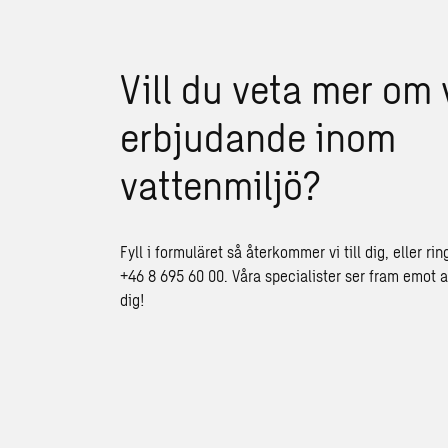
Vill du veta mer om 
erbjudande inom
vattenmiljö?
Fyll i formuläret så återkommer vi till dig, eller rin
+46 8 695 60 00. Våra specialister ser fram emot a
dig!