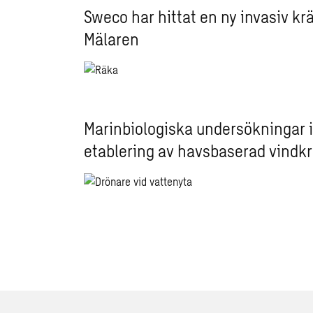
Sweco har hittat en ny invasiv krä
Mälaren
Marinbiologiska undersökningar i
etablering av havsbaserad vindkr