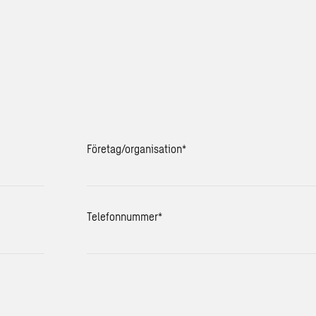
Företag/organisation
*
Telefonnummer
*