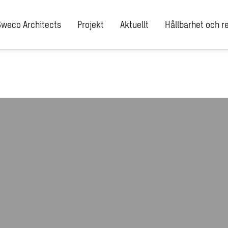
Sweco Architects
Projekt
Aktuellt
Hållbarhet och re