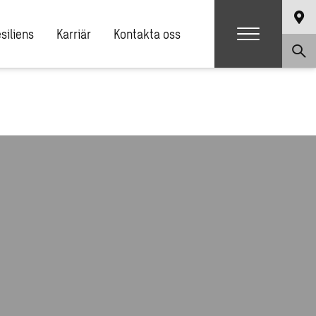
siliens
Karriär
Kontakta oss