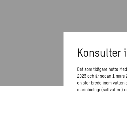
Konsulter 
Det som tidigare hette Med
2023 och är sedan 1 mars 
en stor bredd inom vatten
marinbiologi (saltvatten) o