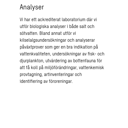
Analyser
Vi har ett ackrediterat laboratorium där vi
utför biologiska analyser i både salt och
sötvatten. Bland annat utför vi
kilselalgsundersökningar och analyserar
påväxtprover som ger en bra indikation på
vattenkvaliteten, undersökningar av fisk- och
djurplankton, utvärdering av bottenfauna för
att få koll på miljöförändringar, vattenkemisk
provtagning, artinventeringar och
identifiering av föroreningar.