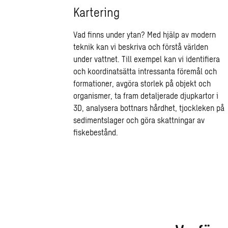
Kartering
Vad finns under ytan? Med hjälp av modern
teknik kan vi beskriva och förstå världen
under vattnet. Till exempel kan vi identifiera
och koordinatsätta intressanta föremål och
formationer, avgöra storlek på objekt och
organismer, ta fram detaljerade djupkartor i
3D, analysera bottnars hårdhet, tjockleken på
sedimentslager och göra skattningar av
fiskebestånd.