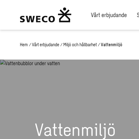
Vårt erbjudande
Hem
/
Vårt erbjudande
/
Miljö och hållbarhet
/
Vattenmiljö
Vattenmiljö