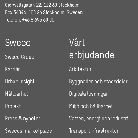
Gjörwellsgatan 22, 112 60 Stockholm
Box 34044, 100 26 Stockholm, Sweden
Telefon: +46 8 695 60 00
Sweco
Vårt
erbjudande
Sweco Group
Karriär
Arkitektur
Urban Insight
Byggnader och stadsdelar
Hållbarhet
Digitala lösningar
Projekt
Miljö och hållbarhet
Press & nyheter
Vatten, energi och industri
Swecos marketplace
Transportinfrastruktur