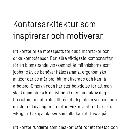
Kontorsarkitektur som
inspirerar och motiverar
Ett kontor är en mötesplats för olika människor och
olika kompetenser. Den allra viktigaste komponenten
för en blomstrande verksamhet är människorna som
jobbar där, de behöver hälsosamma, ergonomiska
miljöer där de mår bra, blir motiverade och kan få
arbetsro. Omgivningen har stor betydelse för att man
ska kunna tänka kreativt och ha en produktiv dag.
Dessutom är det trots allt på arbetsplatsen vi spenderar
en stor del av dagen – därför tycker vi att det är extra
viktigt att skapa platser som alla kan att trivas på.
Ett kontor fungerar som ansiktet utåt för ett företag och