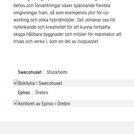
behov och förväntningar växer spännande flexibla
omgivningar fram, så som exempelvis ytor för co-
working och olika hybridmiljöer. Det utmanar oss till
nytänkande och kreativitet för att kunna fortsätta
skapa hållbara byggnader och miljöer för människor att
trivas och verka i, som en del av livspusslet.
Swecohuset,
Swecohuset
Stockholm
Stockholm
Epiroc
Epiroc
Örebro
Örebro