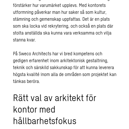
förstärker hur varumärket upplevs. Med kontorets
utformning påverkar man hur saker så som kultur,
stämning och gemenskap uppfattas. Det är en plats
som ska locka vid rekrytering, och också en plats där
stolta anställda ska kunna vara verksamma och vilja
stanna kvar.
På Sweco Architects har vi bred kompetens och
gedigen erfarenhet inom arkitektonisk gestaltning,
teknik och särskild sakkunskap för att kunna leverera
högsta kvalité inom alla de områden som projektet kan
tänkas beröra.
Rätt val av arkitekt för
kontor med
hållbarhetsfokus