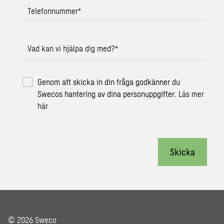
Telefonnummer
*
Vad kan vi hjälpa dig med?
*
Genom att skicka in din fråga godkänner du
Swecos hantering av dina personuppgifter.
Läs mer
här
Skicka
© 2026 Sweco