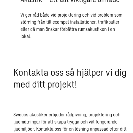
Vi ger råd både vid projektering och vid problem som
störning från till exempel installationer, trafikbuller
eller då man önskar förbättra rumsakustiken i en
lokal.
Kontakta oss så hjälper vi dig
med ditt projekt!
Swecos akustiker erbjuder rådgivning, projektering och
ljudmätningar för att skapa trygga och väl fungerande
ljudmiljöer. Kontakta oss för en lösning anpassad efter ditt