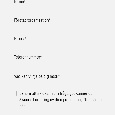
Namn
*
Företag/organisation
*
E-post
*
Telefonnummer
*
Vad kan vi hjälpa dig med?
*
Genom att skicka in din fråga godkänner du
Swecos hantering av dina personuppgifter.
Läs mer
här