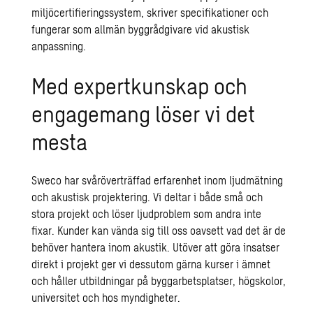
miljöcertifieringssystem, skriver specifikationer och
fungerar som allmän byggrådgivare vid akustisk
anpassning.
Med expertkunskap och
engagemang löser vi det
mesta
Sweco har svåröverträffad erfarenhet inom ljudmätning
och akustisk projektering. Vi deltar i både små och
stora projekt och löser ljudproblem som andra inte
fixar. Kunder kan vända sig till oss oavsett vad det är de
behöver hantera inom akustik. Utöver att göra insatser
direkt i projekt ger vi dessutom gärna kurser i ämnet
och håller utbildningar på byggarbetsplatser, högskolor,
universitet och hos myndigheter.