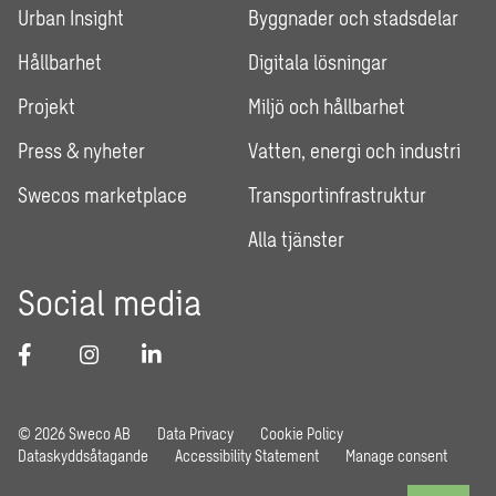
Urban Insight
Byggnader och stadsdelar
Hållbarhet
Digitala lösningar
Projekt
Miljö och hållbarhet
Press & nyheter
Vatten, energi och industri
Swecos marketplace
Transportinfrastruktur
Alla tjänster
Social media
© 2026 Sweco AB
Data Privacy
Cookie Policy
Dataskyddsåtagande
Accessibility Statement
Manage consent