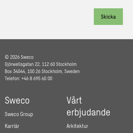
Skicka
© 2026 Sweco
Gjörwellsgatan 22, 112 60 Stockholm
Box 34044, 100 26 Stockholm, Sweden
Telefon: +46 8 695 60 00
Sweco
Vårt
erbjudande
Sweco Group
Karriär
Arkitektur