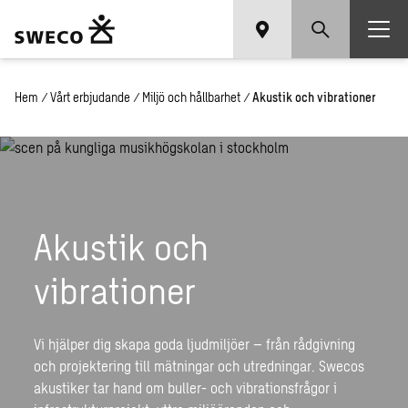
Hem
/
Vårt erbjudande
/
Miljö och hållbarhet
/
Akustik och vibrationer
Akustik och
vibrationer
Vi hjälper dig skapa goda ljudmiljöer – från rådgivning
och projektering till mätningar och utredningar. Swecos
akustiker tar hand om buller- och vibrationsfrågor i