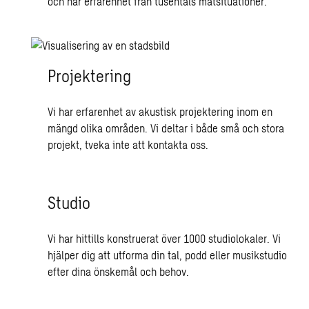
och har erfarenhet från tusentals mätsituationer.
Projektering
Vi har erfarenhet av akustisk projektering inom en
mängd olika områden. Vi deltar i både små och stora
projekt, tveka inte att kontakta oss.
Studio
Vi har hittills konstruerat över 1000 studiolokaler. Vi
hjälper dig att utforma din tal, podd eller musikstudio
efter dina önskemål och behov.