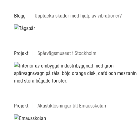
Blogg
|
Upptäcka skador med hjälp av vibrationer?
Projekt
|
Spårvägsmuseet i Stockholm
Projekt
|
Akustiklösningar till Emausskolan