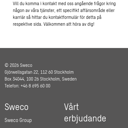
Vill du komma i kontakt med oss angående frågor kring
någon av våra tjänster, ett specifikt affärsområde eller
karriär så hittar du kontaktformulär för detta på
respektive sida. Välkommen att höra av dig!
© 2026 Sweco
Gjörwellsgatan 22, 112 60 Stockholm
Box 34044, 100 26 Stockholm, Sweden
Telefon: +46 8 695 60 00
Sweco
Vårt
erbjudande
Sweco Group