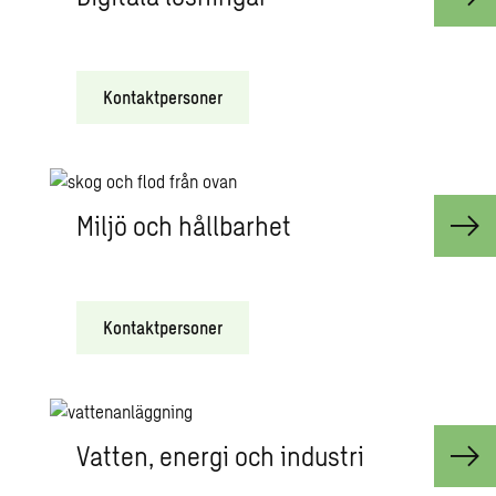
Kontaktpersoner
Miljö och hållbarhet
Kontaktpersoner
Vatten, energi och industri