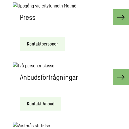
Press
Kontaktpersoner
Anbudsförfrågningar
Kontakt Anbud