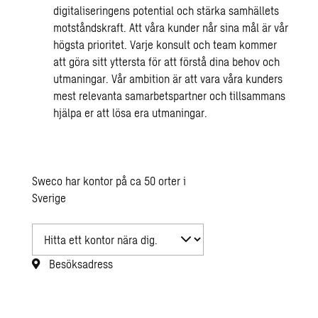
digitaliseringens potential och stärka samhällets
motståndskraft. Att våra kunder når sina mål är vår
högsta prioritet. Varje konsult och team kommer
att göra sitt yttersta för att förstå dina behov och
utmaningar. Vår ambition är att vara våra kunders
mest relevanta samarbetspartner och tillsammans
hjälpa er att lösa era utmaningar.
Sweco har kontor på ca 50 orter i
Sverige
Besöksadress