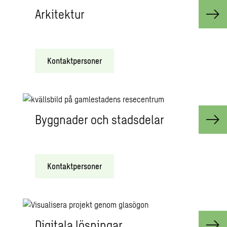
Arkitektur
Kontaktpersoner
Byggnader och stadsdelar
Kontaktpersoner
Digitala lösningar