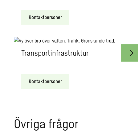
Kontaktpersoner
Transportinfrastruktur
Kontaktpersoner
Övriga frågor