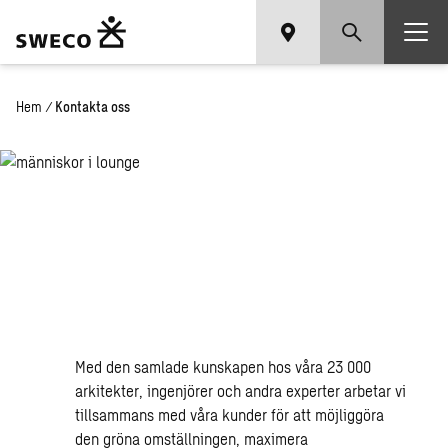
Hem
/
Kontakta oss
Kontakta oss
Med den samlade kunskapen hos våra 23 000
arkitekter, ingenjörer och andra experter arbetar vi
tillsammans med våra kunder för att möjliggöra
den gröna omställningen, maximera