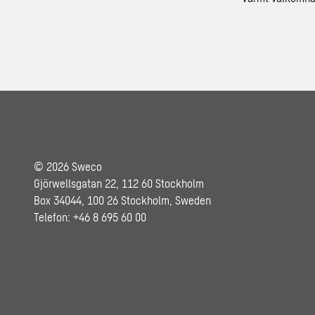
© 2026 Sweco
Gjörwellsgatan 22, 112 60 Stockholm
Box 34044, 100 26 Stockholm, Sweden
Telefon: +46 8 695 60 00