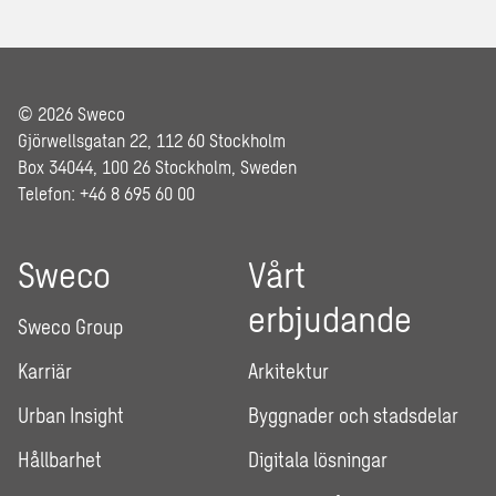
© 2026 Sweco
Gjörwellsgatan 22, 112 60 Stockholm
Box 34044, 100 26 Stockholm, Sweden
Telefon: +46 8 695 60 00
Sweco
Vårt
erbjudande
Sweco Group
Karriär
Arkitektur
Urban Insight
Byggnader och stadsdelar
Hållbarhet
Digitala lösningar