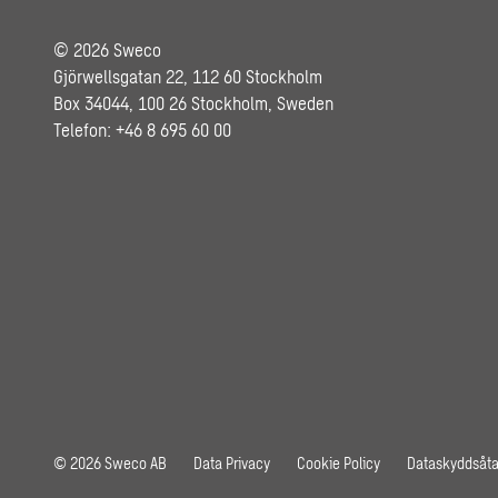
© 2026 Sweco
Gjörwellsgatan 22, 112 60 Stockholm
Box 34044, 100 26 Stockholm, Sweden
Telefon: +46 8 695 60 00
© 2026 Sweco AB
Data Privacy
Cookie Policy
Dataskyddsåt