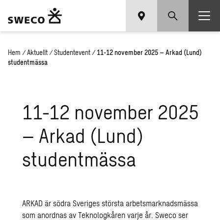
Hem
/
Aktuellt
/
Studentevent
/
11-12 november 2025 – Arkad (Lund)
studentmässa
11-12 november 2025
– Arkad (Lund)
studentmässa
ARKAD är södra Sveriges största arbetsmarknadsmässa
som anordnas av Teknologkåren varje år. Sweco ser