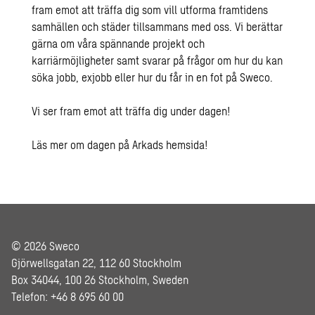
fram emot att träffa dig som vill utforma framtidens
samhällen och städer tillsammans med oss. Vi berättar
gärna om våra spännande projekt och
karriärmöjligheter samt svarar på frågor om hur du kan
söka jobb, exjobb eller hur du får in en fot på Sweco.
Vi ser fram emot att träffa dig under dagen!
Läs mer om dagen på Arkads hemsida!
© 2026 Sweco
Gjörwellsgatan 22, 112 60 Stockholm
Box 34044, 100 26 Stockholm, Sweden
Telefon: +46 8 695 60 00