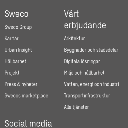
Sweco
Vårt
erbjudande
Sweco Group
Karriär
Arkitektur
Urban Insight
Byggnader och stadsdelar
Hållbarhet
Digitala lösningar
Projekt
Miljö och hållbarhet
Press & nyheter
Vatten, energi och industri
Swecos marketplace
Transportinfrastruktur
Alla tjänster
Social media