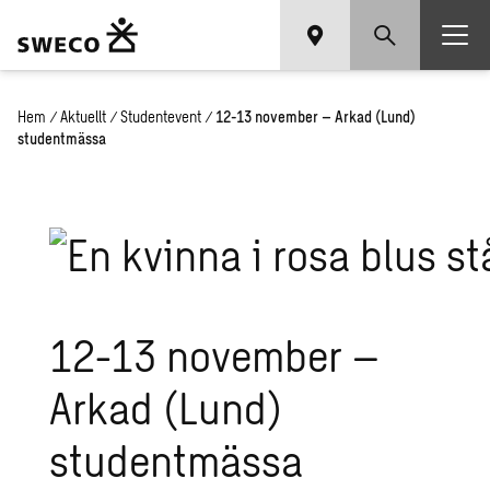
Hem
/
Aktuellt
/
Studentevent
/
12-13 november – Arkad (Lund)
studentmässa
12-13 november –
Arkad (Lund)
studentmässa