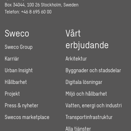
Box 34044, 100 26 Stockholm, Sweden
Telefon: +46 8 695 60 00
Sweco
Vårt
erbjudande
Sweco Group
Karriär
Arkitektur
Urban Insight
Byggnader och stadsdelar
Hållbarhet
Digitala lösningar
Projekt
Miljö och hållbarhet
Press & nyheter
Vatten, energi och industri
Swecos marketplace
Transportinfrastruktur
Alla tjänster