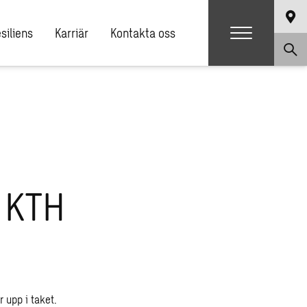
siliens
Karriär
Kontakta oss
 KTH