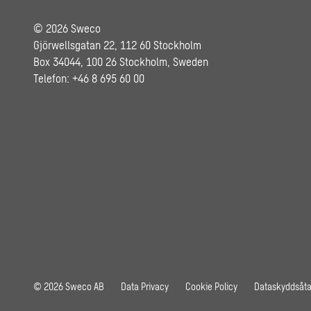
© 2026 Sweco
Gjörwellsgatan 22, 112 60 Stockholm
Box 34044, 100 26 Stockholm, Sweden
Telefon: +46 8 695 60 00
© 2026 Sweco AB
Data Privacy
Cookie Policy
Dataskyddsåt