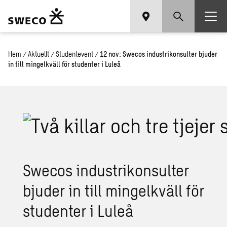
Hem
/
Aktuellt
/
Studentevent
/
12 nov: Swecos industrikonsulter bjuder
in till mingelkväll för studenter i Luleå
Swecos industrikonsulter
bjuder in till mingelkväll för
studenter i Luleå