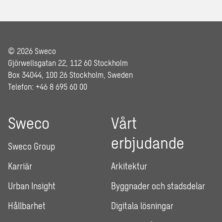
© 2026 Sweco
Gjörwellsgatan 22, 112 60 Stockholm
Box 34044, 100 26 Stockholm, Sweden
Telefon: +46 8 695 60 00
Sweco
Vårt
erbjudande
Sweco Group
Karriär
Arkitektur
Urban Insight
Byggnader och stadsdelar
Hållbarhet
Digitala lösningar