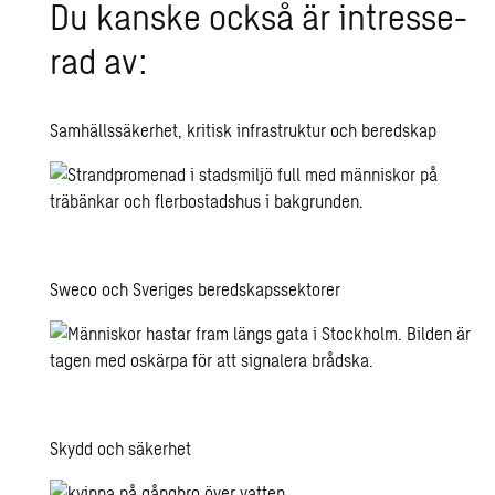
Du kanske också är in­tres­se­
rad av:
Samhällssäkerhet, kritisk infrastruktur och beredskap
Sweco och Sveriges beredskapssektorer
Skydd och säkerhet