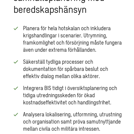
beredskapshänsyn
Planera för hela hotskalan och inkludera
krigshandlingar i scenarier. Utrymning,
framkomlighet och försörjning måste fungera
även under extrema förhållanden.
Säkerställ tydliga processer och
dokumentation för spårbara beslut och
effektiv dialog mellan olika aktörer.
Integrera BIS tidigt i översiktsplanering och
tidiga utredningsskeden för ökad
kostnadseffektivitet och handlingsfrihet.
Analysera lokalisering, utformning, utrustning
och organisation samt pröva samutnyttjande
mellan civila och militära intressen.