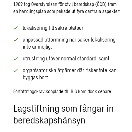
1989 tog Överstyrelsen för civil beredskap (ÖCB) fram
en handlingsplan som pekade ut fyra centrala aspekter:
lokalisering till säkra platser,
anpassad utformning när säker lokalisering
inte är möjlig,
utrustning utöver normal standard, samt
organisatoriska åtgärder där risker inte kan
byggas bort.
Författningskrav kopplade till BIS kom dock senare.
Lagstiftning som fångar in
beredskapshänsyn