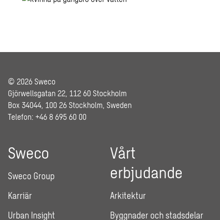
© 2026 Sweco
Gjörwellsgatan 22, 112 60 Stockholm
Box 34044, 100 26 Stockholm, Sweden
Telefon: +46 8 695 60 00
Sweco
Vårt
erbjudande
Sweco Group
Karriär
Arkitektur
Urban Insight
Byggnader och stadsdelar