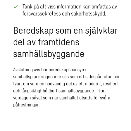
Tänk på att viss information kan omfattas av
försvarssekretess och säkerhetsskydd.
Beredskap som en självklar
del av framtidens
samhällsbyggande
Avslutningsvis bör beredskapshänsyn i
samhällsplaneringen inte ses som ett sidospår, utan bör
tvärt om vara en nödvändig del av ett modernt, resilient
och långsiktigt hållbart samhällsbyggande – för
vardagen såväl som när samhället utsätts för svåra
påfrestningar.