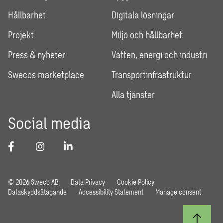
Hållbarhet
Digitala lösningar
Projekt
Miljö och hållbarhet
Press & nyheter
Vatten, energi och industri
Swecos marketplace
Transportinfrastruktur
Alla tjänster
Social media
© 2026 Sweco AB
Data Privacy
Cookie Policy
Dataskyddsåtagande
Accessibility Statement
Manage consent