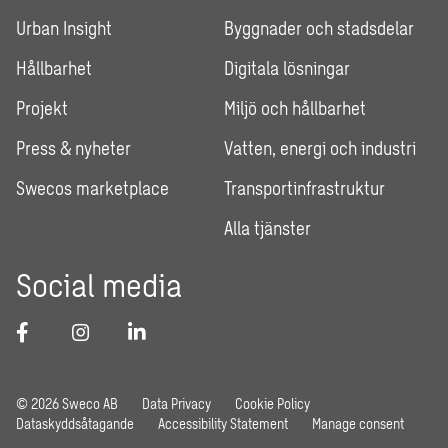
Urban Insight
Byggnader och stadsdelar
Hållbarhet
Digitala lösningar
Projekt
Miljö och hållbarhet
Press & nyheter
Vatten, energi och industri
Swecos marketplace
Transportinfrastruktur
Alla tjänster
Social media
© 2026 Sweco AB
Data Privacy
Cookie Policy
Dataskyddsåtagande
Accessibility Statement
Manage consent