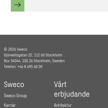
© 2026 Sweco
Gjörwellsgatan 22, 112 60 Stockholm
Box 34044, 100 26 Stockholm, Sweden
Telefon: +46 8 695 60 00
Sweco
Vårt
erbjudande
Sweco Group
Karriär
Arkitektur