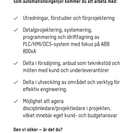
Som automationsingenjör kommer du att arbeta med:
Utredningar, förstudier och förprojektering
Detaljprojektering, systemering,
programmering och idrifttagning av
PLC/HMI/DCS-system med fokus på ABB
800xA
Delta i försäljning, anbud som teknikstöd och
möten med kund och underleverantörer
Delta i utveckling av området och verktyg för
effektiv engineering.
Möjlighet att agera
disciplinledare/projektledare i projekten,
vilket innebär eget kund- och budgetansvar
Den vi söker – är det du?