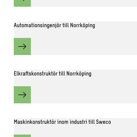
Automationsingenjör till Norrköping
Elkraftskonstruktör till Norrköping
Maskinkonstruktör inom industri till Sweco