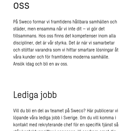
oss
På Sweco formar vi framtidens hållbara samhällen och
städer, men ensamma når vi inte dit – vi gör det
tillsammans. Hos oss finns det kompetenser inom alla
discipliner, det är vår styrka. Det är när vi samarbetar
och stöttar varandra som vi hittar smartare lösningar åt
våra kunder och för framtidens moderna samhälle.
Ansök idag och bli en av oss.
Lediga jobb
Vill du bli en del av teamet på Sweco? Här publicerar vi
löpande våra lediga jobb i Sverige.
Om du vill komma i
kontakt med rekryterande chef för en specifik tjänst så