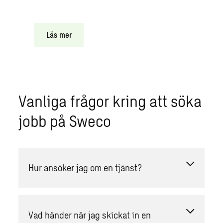
Läs mer
Vanliga frågor kring att söka
jobb på Sweco
Hur ansöker jag om en tjänst?
Vad händer när jag skickat in en