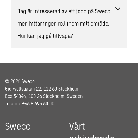
Jag är intresserad av ett jobb på Sweco
men hittar ingen roll inom mitt område.
Hur kan jag gå tillväga?
© 2026 Sweco
Gjörwellsgatan 22, 112 60 Stockholm
Box 34044, 100 26 Stockholm, Sweden
Telefon: +46 8 695 60 00
Sweco
Vårt
erbjudande