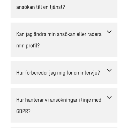
ansökan till en tjänst?
Kan jag ändra min ansökan eller radera
min profil?
Hur förbereder jag mig för en intervju?
Hur hanterar vi ansökningar i linje med
GDPR?