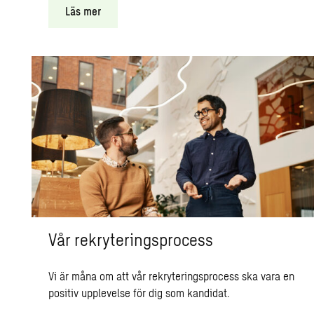
Läs mer
Vår rekryteringsprocess
Vi är måna om att vår rekryteringsprocess ska vara en
positiv upplevelse för dig som kandidat.