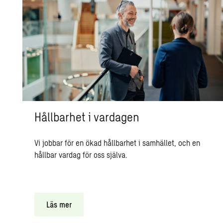
Hållbarhet i vardagen
Vi jobbar för en ökad hållbarhet i samhället, och en
hållbar vardag för oss själva.
Läs mer