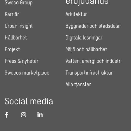
Sweco Group
Karriär
Arkitektur
Urban Insight
Byggnader och stadsdelar
Hållbarhet
Digitala lösningar
Projekt
Miljö och hållbarhet
Press & nyheter
Vatten, energi och industri
Swecos marketplace
Transportinfrastruktur
Alla tjänster
Social media