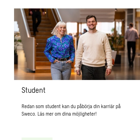
Student
Redan som student kan du påbörja din karriär på
Sweco. Läs mer om dina möjligheter!