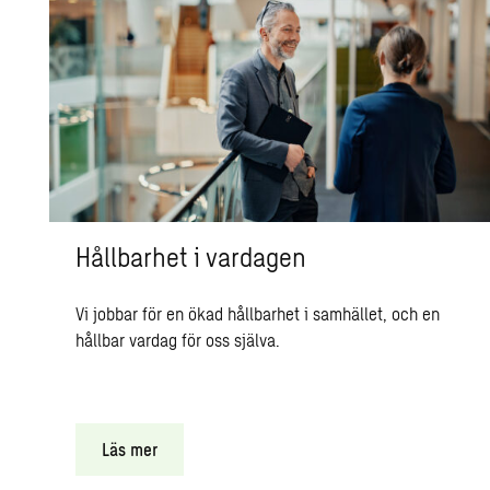
Hållbarhet i vardagen
Vi jobbar för en ökad hållbarhet i samhället, och en
hållbar vardag för oss själva.
Läs mer