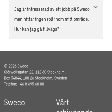
Jag är intresserad av ett jobb på Sweco
men hittar ingen roll inom mitt område.
Hur kan jag gå tillväga?
© 2026 Sweco
Gjörwellsgatan 22, 112 60 Stockholm
Box 34044, 100 26 Stockholm, Sweden
Telefon: +46 8 695 60 00
Sweco
Vårt
erbjudande