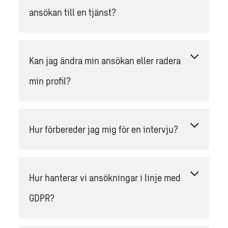
ansökan till en tjänst?
Kan jag ändra min ansökan eller radera
min profil?
Hur förbereder jag mig för en intervju?
Hur hanterar vi ansökningar i linje med
GDPR?