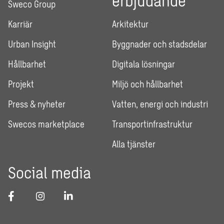
Sweco Group
Karriär
Arkitektur
Urban Insight
Byggnader och stadsdelar
Hållbarhet
Digitala lösningar
Projekt
Miljö och hållbarhet
Press & nyheter
Vatten, energi och industri
Swecos marketplace
Transportinfrastruktur
Alla tjänster
Social media