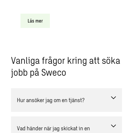
Läs mer
Vanliga frågor kring att söka
jobb på Sweco
Hur ansöker jag om en tjänst?
Vad händer när jag skickat in en