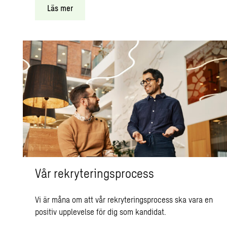
Läs mer
Vår rekryteringsprocess
Vi är måna om att vår rekryteringsprocess ska vara en
positiv upplevelse för dig som kandidat.