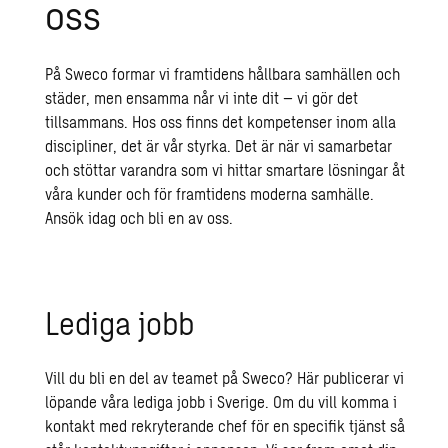
oss
På Sweco formar vi framtidens hållbara samhällen och
städer, men ensamma når vi inte dit – vi gör det
tillsammans. Hos oss finns det kompetenser inom alla
discipliner, det är vår styrka. Det är när vi samarbetar
och stöttar varandra som vi hittar smartare lösningar åt
våra kunder och för framtidens moderna samhälle.
Ansök idag och bli en av oss.
Lediga jobb
Vill du bli en del av teamet på Sweco? Här publicerar vi
löpande våra lediga jobb i Sverige.
Om du vill komma i
kontakt med rekryterande chef för en specifik tjänst så