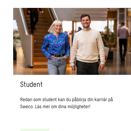
Student
Redan som student kan du påbörja din karriär på
Sweco. Läs mer om dina möjligheter!