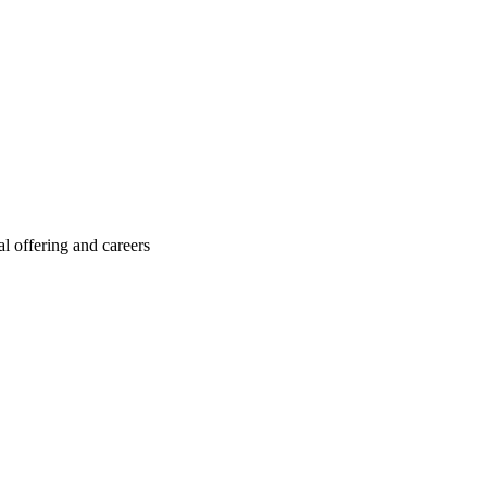
l offering and careers