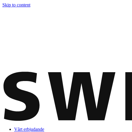
Skip to content
Vårt erbjudande