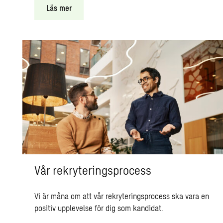
Läs mer
Vår rekryteringsprocess
Vi är måna om att vår rekryteringsprocess ska vara en
positiv upplevelse för dig som kandidat.