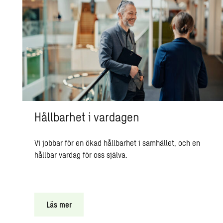
Hållbarhet i vardagen
Vi jobbar för en ökad hållbarhet i samhället, och en
hållbar vardag för oss själva.
Läs mer