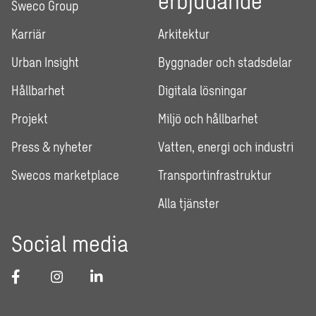
Sweco Group
Karriär
Arkitektur
Urban Insight
Byggnader och stadsdelar
Hållbarhet
Digitala lösningar
Projekt
Miljö och hållbarhet
Press & nyheter
Vatten, energi och industri
Swecos marketplace
Transportinfrastruktur
Alla tjänster
Social media