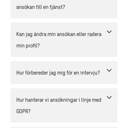
ansökan till en tjänst?
Kan jag ändra min ansökan eller radera
min profil?
Hur förbereder jag mig för en intervju?
Hur hanterar vi ansökningar i linje med
GDPR?