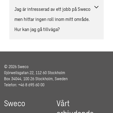
Jag är intresserad av ett jobb på Sweco
men hittar ingen roll inom mitt område.
Hur kan jag gå tillväga?
© 2026 Sweco
Gjörwellsgatan 22, 112 60 Stockholm
Box 34044, 100 26 Stockholm, Sweden
Telefon: +46 8 695 60 00
Sweco
Vårt
erbjudande