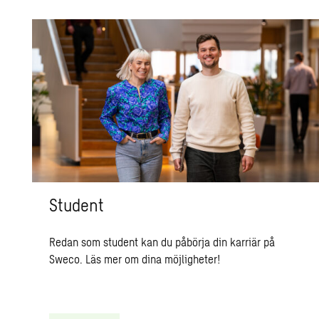
Student
Redan som student kan du påbörja din karriär på
Sweco. Läs mer om dina möjligheter!