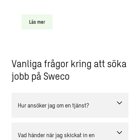
Läs mer
Vanliga frågor kring att söka
jobb på Sweco
Hur ansöker jag om en tjänst?
Vad händer när jag skickat in en