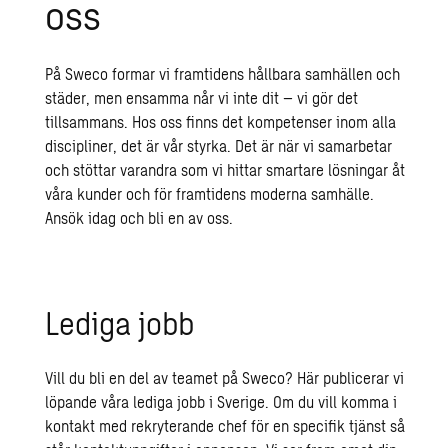
oss
På Sweco formar vi framtidens hållbara samhällen och
städer, men ensamma når vi inte dit – vi gör det
tillsammans. Hos oss finns det kompetenser inom alla
discipliner, det är vår styrka. Det är när vi samarbetar
och stöttar varandra som vi hittar smartare lösningar åt
våra kunder och för framtidens moderna samhälle.
Ansök idag och bli en av oss.
Lediga jobb
Vill du bli en del av teamet på Sweco? Här publicerar vi
löpande våra lediga jobb i Sverige.
Om du vill komma i
kontakt med rekryterande chef för en specifik tjänst så