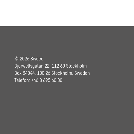
© 2026 Sweco
Gjörwellsgatan 22, 112 60 Stockholm
Box 34044, 100 26 Stockholm, Sweden
Telefon: +46 8 695 60 00