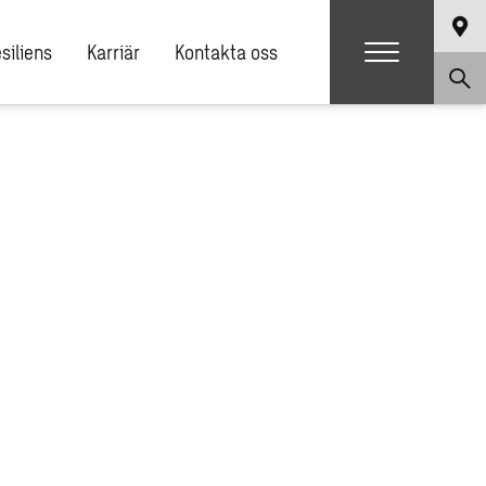
siliens
Karriär
Kontakta oss