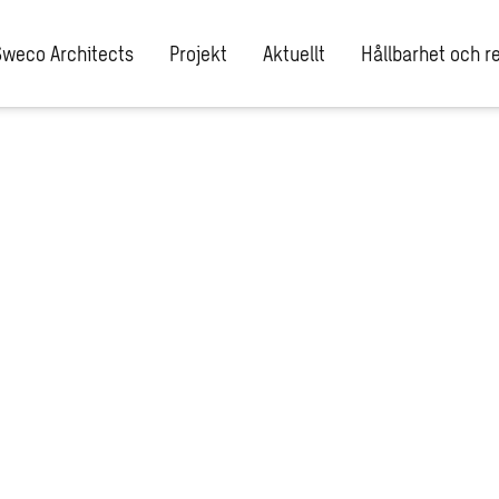
Sweco Architects
Projekt
Aktuellt
Hållbarhet och re