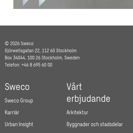
© 2026 Sweco
Gjörwellsgatan 22, 112 60 Stockholm
Box 34044, 100 26 Stockholm, Sweden
Telefon: +46 8 695 60 00
Sweco
Vårt
erbjudande
Sweco Group
Karriär
Arkitektur
Urban Insight
Byggnader och stadsdelar