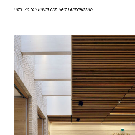
Foto: Zoltan Gavai och Bert Leandersson