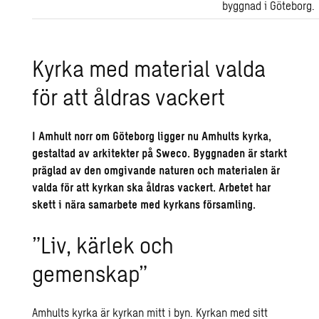
byggnad i Göteborg.
Kyrka med material valda
för att åldras vackert
I Amhult norr om Göteborg ligger nu Amhults kyrka,
gestaltad av arkitekter på Sweco. Byggnaden är starkt
präglad av den omgivande naturen och materialen är
valda för att kyrkan ska åldras vackert. Arbetet har
skett i nära samarbete med kyrkans församling.
”Liv, kärlek och
gemenskap”
Amhults kyrka är kyrkan mitt i byn. Kyrkan med sitt