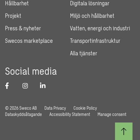
Hållbarhet
Digitala lösningar
Projekt
Miljö och hållbarhet
Press & nyheter
Vatten, energi och industri
Swecos marketplace
Transportinfrastruktur
Alla tjänster
Social media
© 2026 Sweco AB
Data Privacy
Cookie Policy
Dataskyddsåtagande
Accessibility Statement
Manage consent