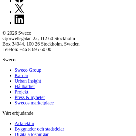
© 2026 Sweco
Gjörwellsgatan 22, 112 60 Stockholm
Box 34044, 100 26 Stockholm, Sweden
Telefon: +46 8 695 60 00
Sweco
Sweco Group
Karriär
Urban Insight
Hållbarhet
Projekt
Press & nyheter
Swecos marketplace
Vårt erbjudande
Arkitektur
Byggnader och stadsdelar
Digitala lösningar