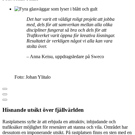
Det har varit ett väldigt roligt projekt att jobba
med, dels för att samverkan mellan alla olika
discipliner fungerat så bra och dels för att
Trafikverket varit öppna för kreativa lösningar.
Resultatet är verkligen något vi alla kan vara
stolta över.
– Anna Keisu, uppdragsledare på Sweco
Foto: Johan Ylitalo
Hisnande utsikt över fjällvärlden
Rastplatsens syfte är att erbjuda en attraktiv, inbjudande och
trafiksäker möjlighet för resenärer att stanna och vila. Området har
dessutom en imponerande utsikt. På rastplatsen finns en sten med en