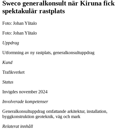
Sweco generalkonsult när Kiruna fick
spektakulär rastplats
Foto: Johan Ylitalo
Foto: Johan Ylitalo
Uppdrag
Utformning av ny rastplats, generalkonsultuppdrag
Kund
Trafikverket
Status
Invigdes november 2024
Involverade kompetenser
Generalkonsultuppdrag omfattande arkitektur, installation,
byggkonstruktion geoteknik, väg och mark
Relaterat innhåll