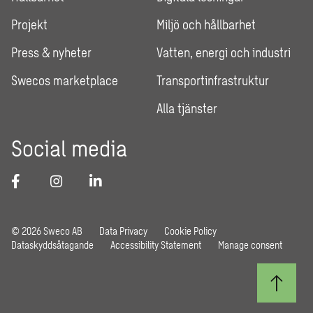
Projekt
Miljö och hållbarhet
Press & nyheter
Vatten, energi och industri
Swecos marketplace
Transportinfrastruktur
Alla tjänster
Social media
© 2026 Sweco AB
Data Privacy
Cookie Policy
Dataskyddsåtagande
Accessibility Statement
Manage consent