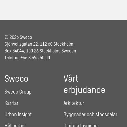
© 2026 Sweco
Gjörwellsgatan 22, 112 60 Stockholm
Box 34044, 100 26 Stockholm, Sweden
Telefon: +46 8 695 60 00
Sweco
Vårt
erbjudande
Sweco Group
Karriär
Arkitektur
Urban Insight
Byggnader och stadsdelar
Hållbarhet
Digitala lösningar