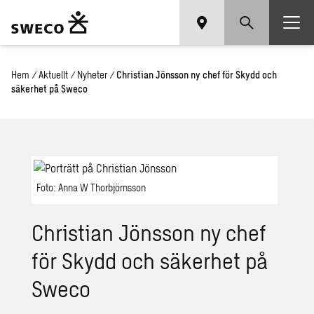
Hem
/
Aktuellt
/
Nyheter
/
Christian Jönsson ny chef för Skydd och
säkerhet på Sweco
Foto: Anna W Thorbjörnsson
Christian Jönsson ny chef
för Skydd och säkerhet på
Sweco