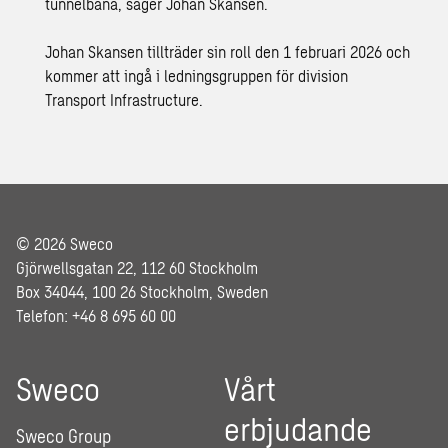
tunnelbana, säger Johan Skansen.
Johan Skansen tillträder sin roll den 1 februari 2026 och
kommer att ingå i ledningsgruppen för division
Transport Infrastructure.
© 2026 Sweco
Gjörwellsgatan 22, 112 60 Stockholm
Box 34044, 100 26 Stockholm, Sweden
Telefon: +46 8 695 60 00
Sweco
Vårt
erbjudande
Sweco Group