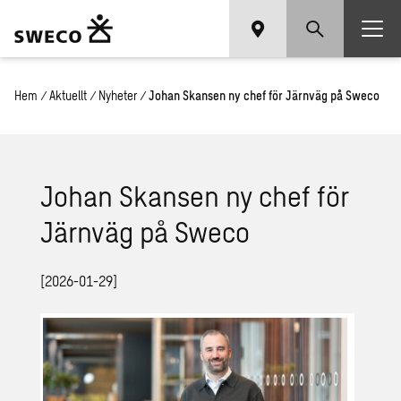
Hem
/
Aktuellt
/
Nyheter
/
Johan Skansen ny chef för Järnväg på Sweco
Johan Skansen ny chef för
Järnväg på Sweco
[2026-01-29]