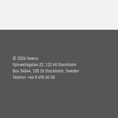
© 2026 Sweco
Gjörwellsgatan 22, 112 60 Stockholm
Box 34044, 100 26 Stockholm, Sweden
Telefon: +46 8 695 60 00