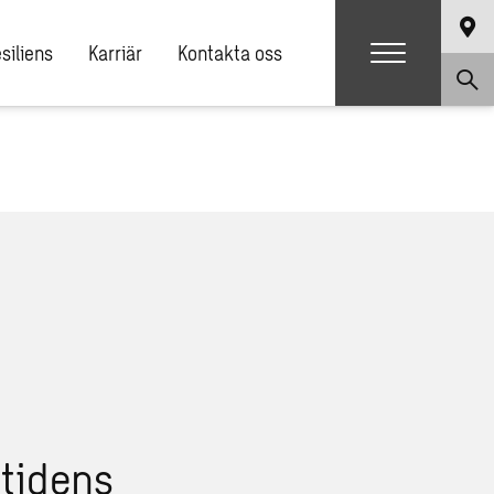
siliens
Karriär
Kontakta oss
tidens