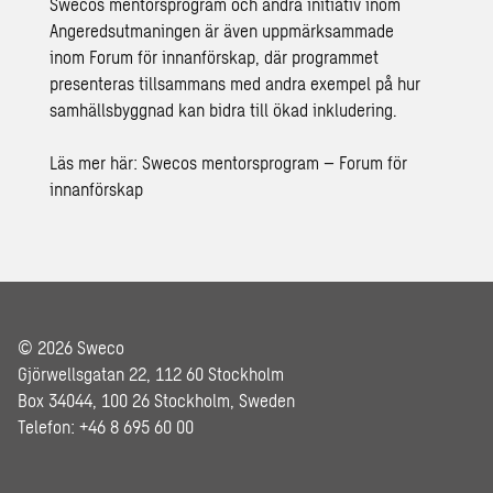
Swecos mentorsprogram och andra initiativ inom
Angeredsutmaningen är även uppmärksammade
inom Forum för innanförskap, där programmet
presenteras tillsammans med andra exempel på hur
samhällsbyggnad kan bidra till ökad inkludering.
Läs mer här:
Swecos mentorsprogram – Forum för
innanförskap
© 2026 Sweco
Gjörwellsgatan 22, 112 60 Stockholm
Box 34044, 100 26 Stockholm, Sweden
Telefon: +46 8 695 60 00