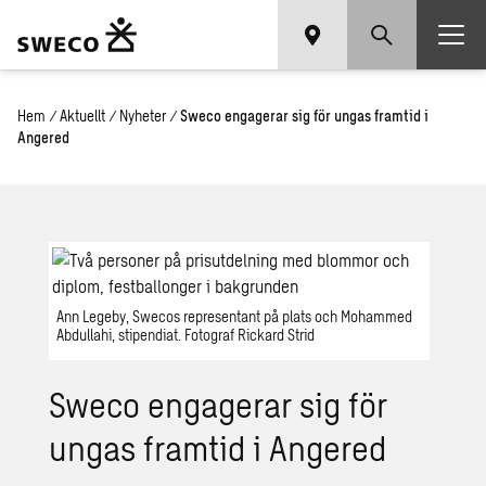
Hem
/
Aktuellt
/
Nyheter
/
Sweco engagerar sig för ungas framtid i
Angered
Ann Legeby, Swecos representant på plats och Mohammed
Abdullahi, stipendiat. Fotograf Rickard Strid
Sweco engagerar sig för
ungas framtid i Angered