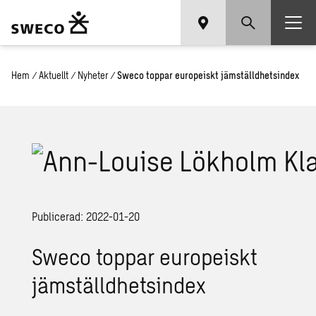
Hem
/
Aktuellt
/
Nyheter
/
Sweco toppar europeiskt jämställdhetsindex
Publicerad: 2022-01-20
Sweco toppar europeiskt
jämställdhetsindex