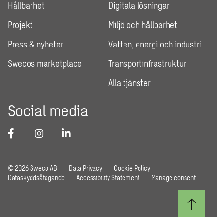
Hållbarhet
Digitala lösningar
Projekt
Miljö och hållbarhet
Press & nyheter
Vatten, energi och industri
Swecos marketplace
Transportinfrastruktur
Alla tjänster
Social media
© 2026 Sweco AB
Data Privacy
Cookie Policy
Dataskyddsåtagande
Accessibility Statement
Manage consent