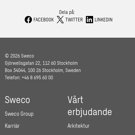
Dela på:
FACEBOOK
TWITTER
LINKEDIN
© 2026 Sweco
Gjörwellsgatan 22, 112 60 Stockholm
Box 34044, 100 26 Stockholm, Sweden
Telefon: +46 8 695 60 00
Sweco
Vårt
erbjudande
Sweco Group
Karriär
Arkitektur