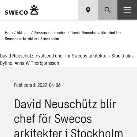
Hem
/
Aktuellt
/
Pressmeddelanden
/
David Neuschütz blir chef för
Swecos arkitekter i Stockholm
David Neuschütz, nyutsedd chef för Swecos arkitekter i Stockholm.
Byline: Anna W Thorbjörnsson
Publicerad: 2022-04-06
David Neuschütz blir
chef för Swecos
arkitekter i Stockholm