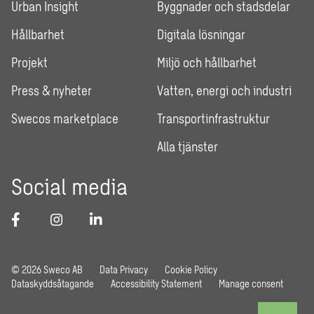
Urban Insight
Byggnader och stadsdelar
Hållbarhet
Digitala lösningar
Projekt
Miljö och hållbarhet
Press & nyheter
Vatten, energi och industri
Swecos marketplace
Transportinfrastruktur
Alla tjänster
Social media
© 2026 Sweco AB
Data Privacy
Cookie Policy
Dataskyddsåtagande
Accessibility Statement
Manage consent