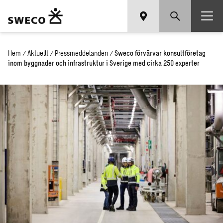
Hem
/
Aktuellt
/
Pressmeddelanden
/
Sweco förvärvar konsultföretag
inom byggnader och infrastruktur i Sverige med cirka 250 experter