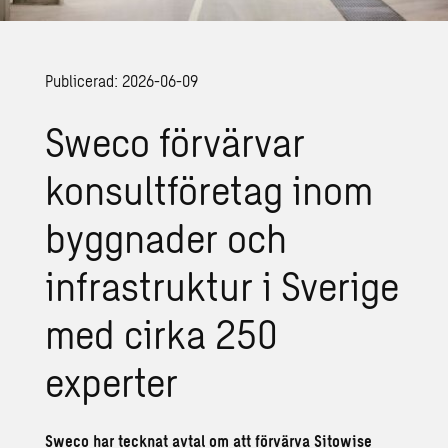
Publicerad: 2026-06-09
Sweco förvärvar
konsultföretag inom
byggnader och
infrastruktur i Sverige
med cirka 250
experter
Sweco har tecknat avtal om att förvärva Sitowise