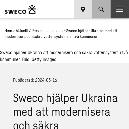
Hem
/
Aktuellt
/
Pressmeddelanden
/
Sweco hjälper Ukraina med att
modernisera och säkra vattensystemen i två kommuner
Sweco hjälper Ukraina att modernisera och säkra vattensystem i två
kommuner. Bild: Getty images
Publicerad: 2024-05-16
Sweco hjälper Ukraina
med att modernisera
och säkra