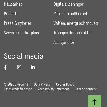
Hållbarhet
Digitala lösningar
Projekt
Miljö och hållbarhet
Press & nyheter
Vatten, energi och industri
Swecos marketplace
Transportinfrastruktur
Alla tjänster
Social media
© 2026 Sweco AB
Data Privacy
Cookie Policy
Dataskyddsåtagande
Accessibility Statement
Manage consent