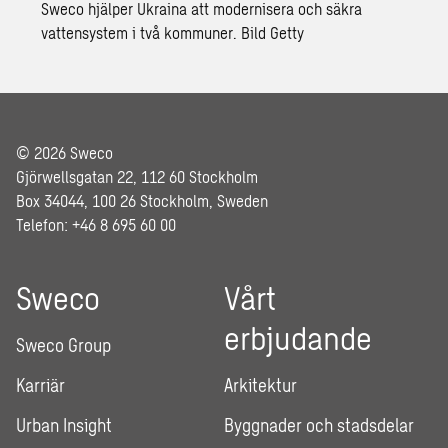
Sweco hjälper Ukraina att modernisera och säkra
vattensystem i två kommuner. Bild Getty
© 2026 Sweco
Gjörwellsgatan 22, 112 60 Stockholm
Box 34044, 100 26 Stockholm, Sweden
Telefon: +46 8 695 60 00
Sweco
Vårt
erbjudande
Sweco Group
Karriär
Arkitektur
Urban Insight
Byggnader och stadsdelar