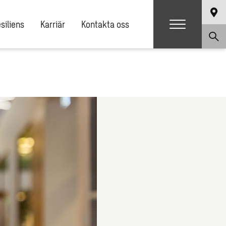
siliens
Karriär
Kontakta oss