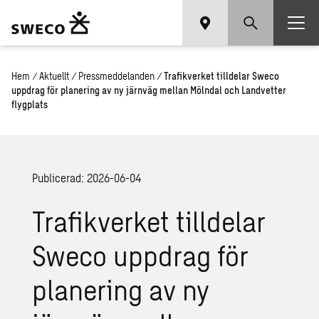
Hem
/
Aktuellt
/
Pressmeddelanden
/
Trafikverket tilldelar Sweco
uppdrag för planering av ny järnväg mellan Mölndal och Landvetter
flygplats
Publicerad: 2026-06-04
Trafikverket tilldelar
Sweco uppdrag för
planering av ny