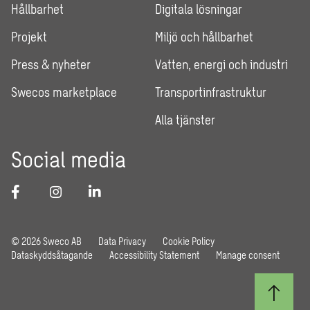
Hållbarhet
Digitala lösningar
Projekt
Miljö och hållbarhet
Press & nyheter
Vatten, energi och industri
Swecos marketplace
Transportinfrastruktur
Alla tjänster
Social media
© 2026 Sweco AB
Data Privacy
Cookie Policy
Dataskyddsåtagande
Accessibility Statement
Manage consent