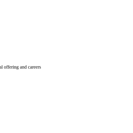
l offering and careers