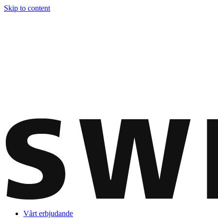
Skip to content
Vårt erbjudande