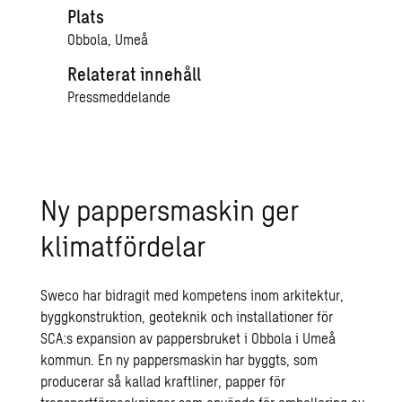
Plats
Obbola, Umeå
Relaterat innehåll
Pressmeddelande
Ny pappersmaskin ger
klimatfördelar
Sweco har bidragit med kompetens inom arkitektur,
byggkonstruktion, geoteknik och installationer för
SCA:s expansion av pappersbruket i Obbola i Umeå
kommun. En ny pappersmaskin har byggts, som
producerar så kallad kraftliner, papper för