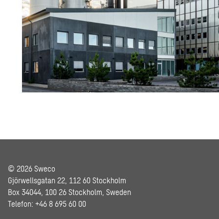
© 2026 Sweco
Gjörwellsgatan 22, 112 60 Stockholm
Box 34044, 100 26 Stockholm, Sweden
Telefon: +46 8 695 60 00