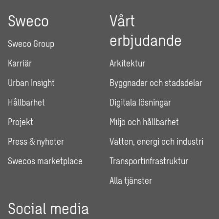
Sweco
Vårt
erbjudande
Sweco Group
Karriär
Arkitektur
Urban Insight
Byggnader och stadsdelar
Hållbarhet
Digitala lösningar
Projekt
Miljö och hållbarhet
Press & nyheter
Vatten, energi och industri
Swecos marketplace
Transportinfrastruktur
Alla tjänster
Social media