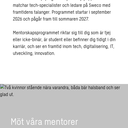
matchar tech-specialister och ledare på Sweco med
framtidens talanger. Programmet startar i september
2026 och pågår fram till sommaren 2027.
Mentorskapsprogrammet riktar sig till dig som är tjej
eller icke-binär, är student eller befinner dig tidigt i din
karriär, och ser en framtid inom tech, digitalisering, IT,
utveckling, innovation.
Möt våra mentorer