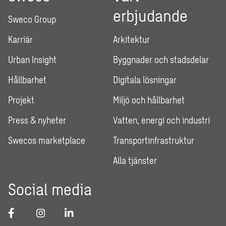
erbjudande
Sweco Group
Karriär
Arkitektur
Urban Insight
Byggnader och stadsdelar
Hållbarhet
Digitala lösningar
Projekt
Miljö och hållbarhet
Press & nyheter
Vatten, energi och industri
Swecos marketplace
Transportinfrastruktur
Alla tjänster
Social media