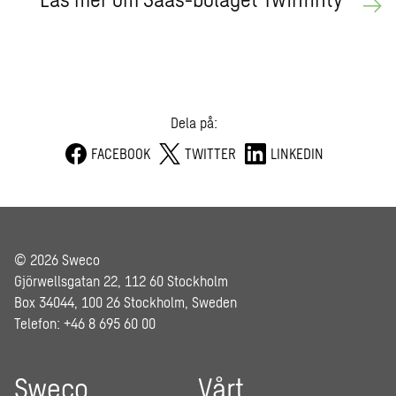
Dela på:
FACEBOOK
TWITTER
LINKEDIN
© 2026 Sweco
Gjörwellsgatan 22, 112 60 Stockholm
Box 34044, 100 26 Stockholm, Sweden
Telefon: +46 8 695 60 00
Sweco
Vårt