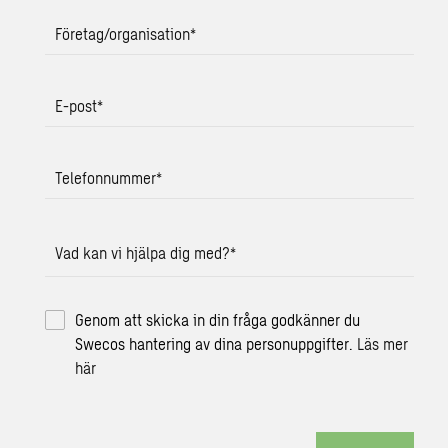
Företag/organisation
*
E-post
*
Telefonnummer
*
Vad kan vi hjälpa dig med?
*
Genom att skicka in din fråga godkänner du
Swecos hantering av dina personuppgifter.
Läs mer
här