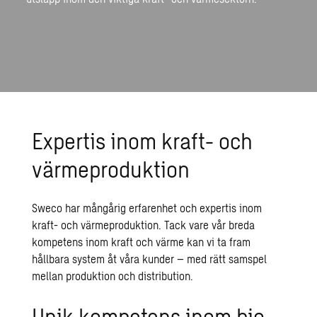
Expertis inom kraft- och
värmeproduktion
Sweco har mångårig erfarenhet och expertis inom
kraft- och värmeproduktion. Tack vare vår breda
kompetens inom kraft och värme kan vi ta fram
hållbara system åt våra kunder – med rätt samspel
mellan produktion och distribution.
Unik kompetens inom bio-