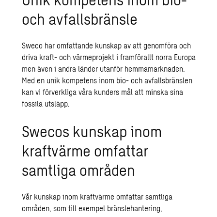
och avfallsbränsle
Sweco har omfattande kunskap av att genomföra och
driva kraft- och värmeprojekt i framförallt norra Europa
men även i andra länder utanför hemmamarknaden.
Med en unik kompetens inom bio- och avfallsbränslen
kan vi förverkliga våra kunders mål att minska sina
fossila utsläpp.
Swecos kunskap inom
kraftvärme omfattar
samtliga områden
Vår kunskap inom kraftvärme omfattar samtliga
områden, som till exempel bränslehantering,