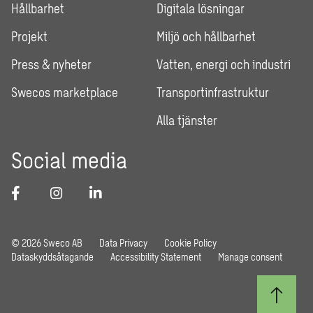
Hållbarhet
Digitala lösningar
Projekt
Miljö och hållbarhet
Press & nyheter
Vatten, energi och industri
Swecos marketplace
Transportinfrastruktur
Alla tjänster
Social media
© 2026 Sweco AB
Data Privacy
Cookie Policy
Dataskyddsåtagande
Accessibility Statement
Manage consent