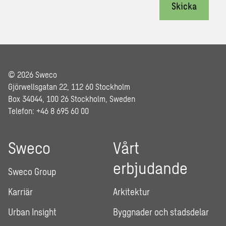
Skicka
© 2026 Sweco
Gjörwellsgatan 22, 112 60 Stockholm
Box 34044, 100 26 Stockholm, Sweden
Telefon: +46 8 695 60 00
Sweco
Vårt
erbjudande
Sweco Group
Karriär
Arkitektur
Urban Insight
Byggnader och stadsdelar