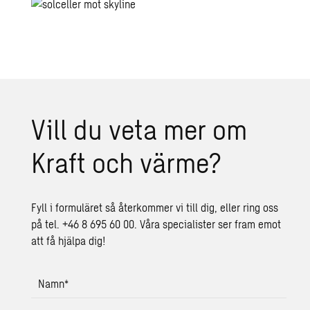
Vill du veta mer om
Kraft och värme?
Fyll i formuläret så återkommer vi till dig, eller ring oss
på tel. +46 8 695 60 00. Våra specialister ser fram emot
att få hjälpa dig!
Namn
*